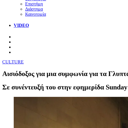
Επιστήμη
Διάστημα
Καινοτομία
VIDEO
CULTURE
Αισιόδοξος για μια συμφωνία για τα Γλυπ
Σε συνέντευξή του στην εφημερίδα Sunday