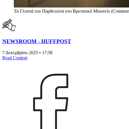
Τα Γλυπτά του Παρθενώνα στο Βρετανικό Μoυσείο (Common
NEWSROOM - HUFFPOST
7 Δεκεμβρίου 2025 • 17:58
Read Content