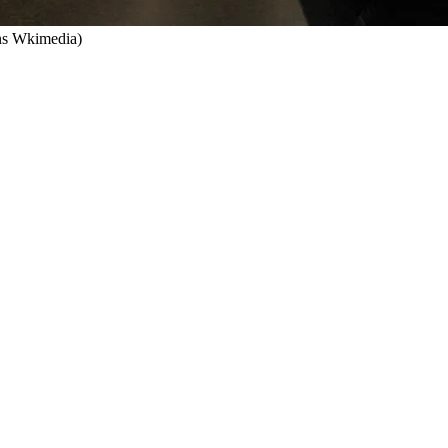
s Wkimedia)