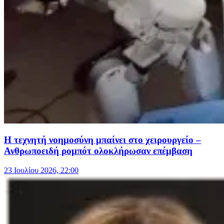
Η τεχνητή νοημοσύνη μπαίνει στο χειρουργείο –
Ανθρωποειδή ρομπότ ολοκλήρωσαν επέμβαση
23 Ιουλίου 2026, 22:00