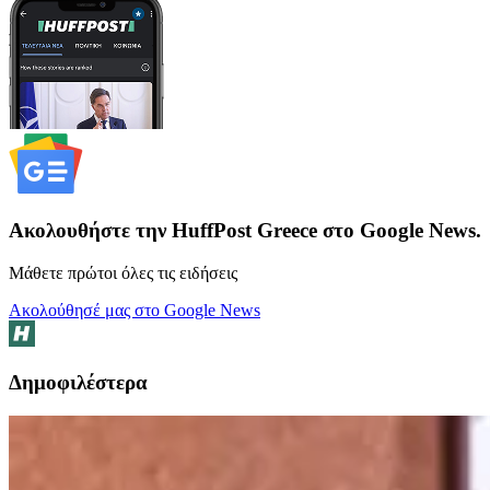
Ακολουθήστε την HuffPost Greece στο Google News.
Μάθετε πρώτοι όλες τις ειδήσεις
Ακολούθησέ μας στο Google News
Δημοφιλέστερα