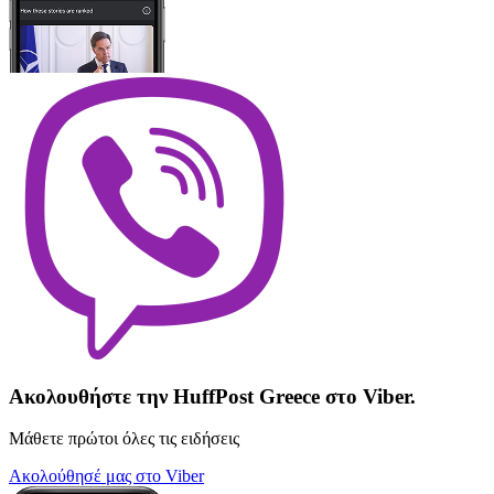
Ακολουθήστε την HuffPost Greece στο Viber.
Μάθετε πρώτοι όλες τις ειδήσεις
Ακολούθησέ μας στο Viber