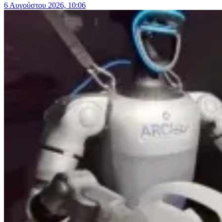
6 Αυγούστου 2026, 10:06