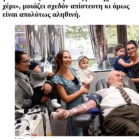
χέρι», μοιάζει σχεδόν απίστευτη κι όμως
είναι απολύτως αληθινή.