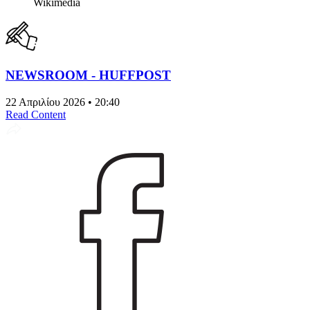
Wikimedia
NEWSROOM - HUFFPOST
22 Απριλίου 2026 • 20:40
Read Content