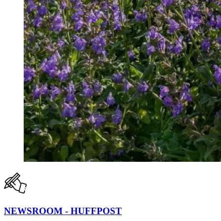
NEWSROOM - HUFFPOST