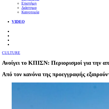
Επιστήμη
Διάστημα
Καινοτομία
VIDEO
CULTURE
Ανοίγει το ΚΠΙΣΝ: Περιορισμοί για την α
Από τον κανόνα της προεγγραφής εξαιρούντα