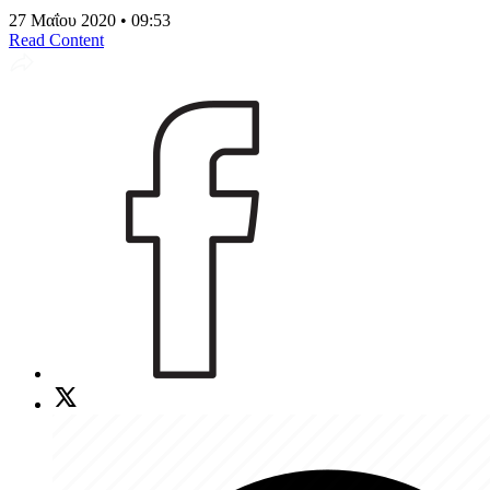
27 Μαΐου 2020 • 09:53
Read Content