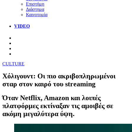
Επιστήμη
Διάστημα
Καινοτομία
VIDEO
CULTURE
Χόλιγουντ: Οι πιο ακριβοπληρωμένοι
σταρ στον καιρό του streaming
Όταν Netflix, Amazon και λοιπές
πλατφόρμες εκτίναξαν τις αμοιβές σε
ακόμη μεγαλύτερα ύψη.