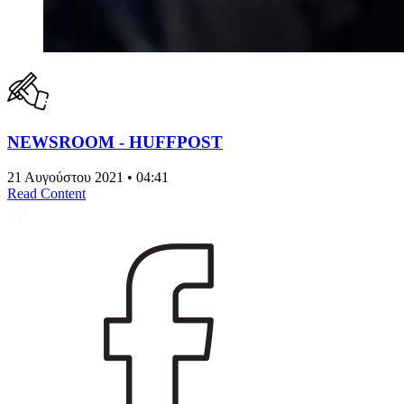
NEWSROOM - HUFFPOST
21 Αυγούστου 2021 • 04:41
Read Content