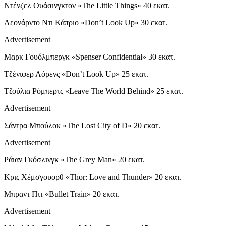
Ντένζελ Ουάσινγκτον «The Little Things» 40 εκατ.
Λεονάρντο Ντι Κάπριο «Don’t Look Up» 30 εκατ.
Advertisement
Μαρκ Γουόλμπεργκ «Spenser Confidential» 30 εκατ.
Τζένιφερ Λόρενς «Don’t Look Up» 25 εκατ.
Τζούλια Ρόμπερτς «Leave The World Behind» 25 εκατ.
Advertisement
Σάντρα Μπούλοκ «The Lost City of D» 20 εκατ.
Advertisement
Ράιαν Γκόσλινγκ «The Grey Man» 20 εκατ.
Κρις Χέμσγουορθ «Thor: Love and Thunder» 20 εκατ.
Μπραντ Πιτ «Bullet Train» 20 εκατ.
Advertisement