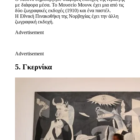
με διάφορα μέσα. Το Μουσείο Μουνκ έχει μια από τις
δύο ζωγραφικές εκδοχές (1910) και ένα παστέλ.
Η Εθνική Πινακοθήκη της Νορβηγίας έχει την άλλη
ζωγραφική εκδοχή.
Advertisement
Advertisement
5. Γκερνίκα