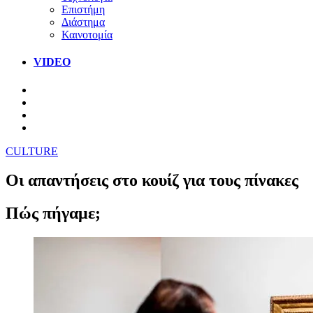
Επιστήμη
Διάστημα
Καινοτομία
VIDEO
CULTURE
Οι απαντήσεις στο κουίζ για τους πίνακες
Πώς πήγαμε;