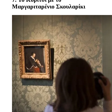
Μαργαριταρένιο Σκουλαρίκι