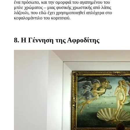
ένα πρόσωπο, και την ομορφιά του αγαπημένου του
μπλε χρώματος – μιας φυσικής χρωστικής από λάπις
λάζουλι, που εδώ έχει χρησιμοποιηθεί απλόχερα στο
κεφαλομάντιλο του κοριτσιού.
8. Η Γέννηση της Αφροδίτης