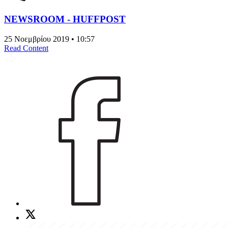
NEWSROOM - HUFFPOST
25 Νοεμβρίου 2019 • 10:57
Read Content