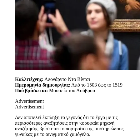
Καλλιτέχνης:
Λεονάρντο Ντα Βίντσι
Ημερομηνία δημιουργίας:
Από το 1503 έως το 1519
Πού βρίσκεται:
Μουσείο του Λούβρου
Advertisement
Advertisement
Δεν αποτελεί έκπληξη το γεγονός ότι το έργο με τις
περισσότερες αναζητήσεις στην κορυφαία μηχανή
αναζήτησης βρίσκεται το πορτραίτο της μυστηριώδους
γυναίκας με το αινιγματικό χαμόγελο.