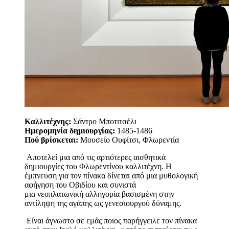
Καλλιτέχνης:
Σάντρο Μποτιτσέλι
Ημερομηνία δημιουργίας:
1485-1486
Πού βρίσκεται:
Μουσείο Ουφίτσι, Φλωρεντία
Αποτελεί μια από τις αρτιότερες αισθητικά
δημιουργίες του Φλωρεντίνου καλλιτέχνη. Η
έμπνευση για τον πίνακα δίνεται από μια μυθολογική
αφήγηση του Οβιδίου και συνιστά
μια νεοπλατωνική αλληγορία βασισμένη στην
αντίληψη της αγάπης ως γενεσιουργού δύναμης.
Είναι άγνωστο σε εμάς ποιος παρήγγειλε τον πίνακα