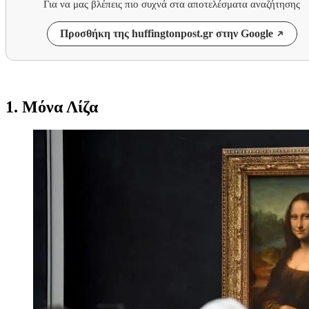
Για να μας βλέπεις πιο συχνά στα αποτελέσματα αναζήτησης
Προσθήκη της huffingtonpost.gr στην Google
1. Μόνα Λίζα