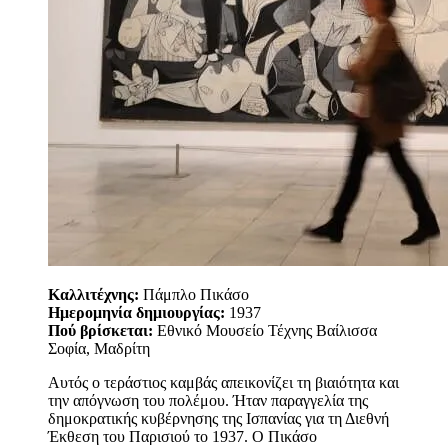
Καλλιτέχνης:
Πάμπλο Πικάσο
Ημερομηνία δημιουργίας:
1937
Πού βρίσκεται:
Εθνικό Μουσείο Τέχνης Βαίλισσα
Σοφία, Μαδρίτη
Αυτός ο τεράστιος καμβάς απεικονίζει τη βιαιότητα και
την απόγνωση του πολέμου. Ήταν παραγγελία της
δημοκρατικής κυβέρνησης της Ισπανίας για τη Διεθνή
Έκθεση του Παρισιού το 1937. Ο Πικάσο