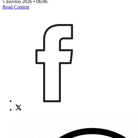
5 Ιουνίου 2026 • 06:06
Read Content