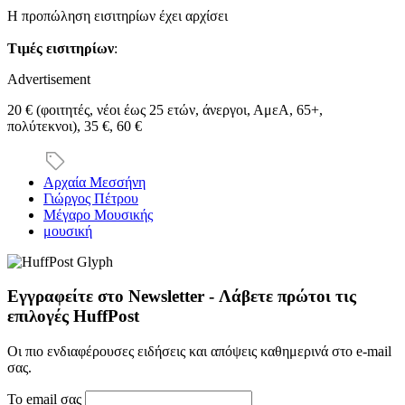
Η προπώληση εισιτηρίων έχει αρχίσει
Τιμές εισιτηρίων
:
Advertisement
20 € (φοιτητές, νέοι έως 25 ετών, άνεργοι, ΑμεΑ, 65+,
πολύτεκνοι), 35 €, 60 €
Αρχαία Μεσσήνη
Γιώργος Πέτρου
Μέγαρο Μουσικής
μουσική
Εγγραφείτε στο Newsletter - Λάβετε πρώτοι τις
επιλογές HuffPost
Οι πιο ενδιαφέρουσες ειδήσεις και απόψεις καθημερινά στο e-mail
σας.
Το email σας