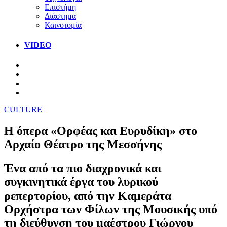
Επιστήμη
Διάστημα
Καινοτομία
VIDEO
CULTURE
Η όπερα «Ορφέας και Ευρυδίκη» στο
Αρχαίο Θέατρο της Μεσσήνης
Ένα από τα πιο διαχρονικά και
συγκινητικά έργα του λυρικού
ρεπερτορίου, από την Καμεράτα
Ορχήστρα των Φίλων της Μουσικής υπό
τη διεύθυνση του μαέστρου Γιώργου