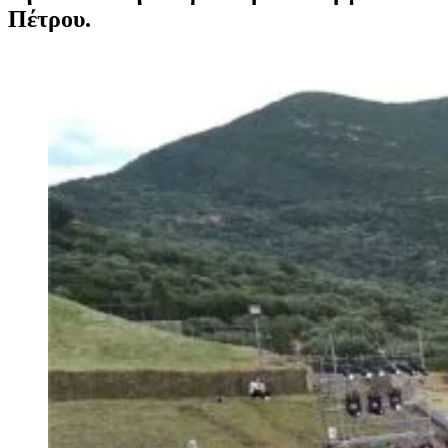
Πέτρου.