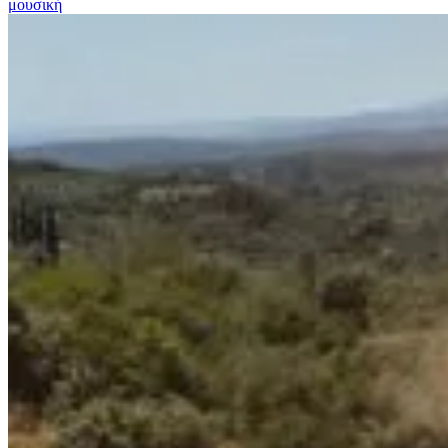
μουσική