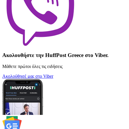
Ακολουθήστε την HuffPost Greece στο Viber.
Μάθετε πρώτοι όλες τις ειδήσεις
Ακολούθησέ μας στο Viber