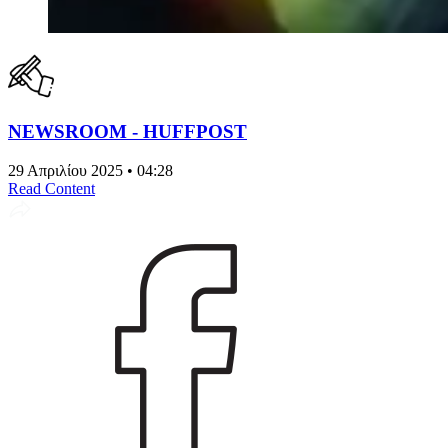
NEWSROOM - HUFFPOST
29 Απριλίου 2025 • 04:28
Read Content