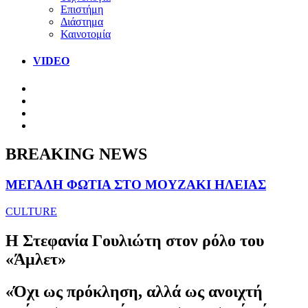
Επιστήμη
Διάστημα
Καινοτομία
VIDEO
BREAKING NEWS
ΜΕΓΑΛΗ ΦΩΤΙΑ ΣΤΟ ΜΟΥΖΑΚΙ ΗΛΕΙΑΣ
CULTURE
Η Στεφανία Γουλιώτη στον ρόλο του
«Άμλετ»
«Όχι ως πρόκληση, αλλά ως ανοιχτή