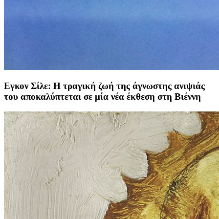
Εγκον Σίλε: Η τραγική ζωή της άγνωστης ανιψιάς
του αποκαλύπτεται σε μία νέα έκθεση στη Βιέννη