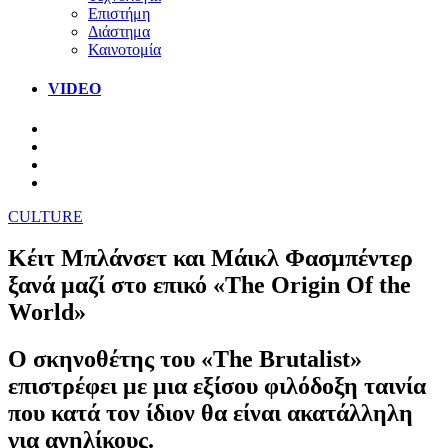
Επιστήμη
Διάστημα
Καινοτομία
VIDEO
CULTURE
Κέιτ Μπλάνσετ και Μάικλ Φασμπέντερ
ξανά μαζί στο επικό «The Origin Of the
World»
Ο σκηνοθέτης του «The Brutalist»
επιστρέφει με μια εξίσου φιλόδοξη ταινία
που κατά τον ίδιον θα είναι ακατάλληλη
για ανηλίκους.