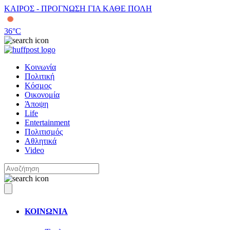
ΚΑΙΡΟΣ - ΠΡΟΓΝΩΣΗ ΓΙΑ ΚΑΘΕ ΠΟΛΗ
36
°C
Κοινωνία
Πολιτική
Κόσμος
Οικονομία
Άποψη
Life
Entertainment
Πολιτισμός
Αθλητικά
Video
ΚΟΙΝΩΝΙΑ