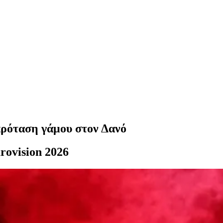
πρόταση γάμου στον Δανό
rovision 2026