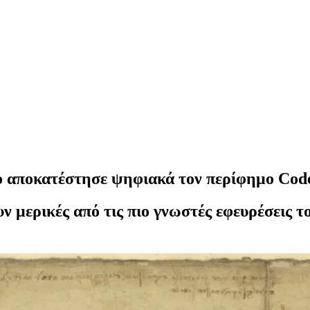
o αποκατέστησε ψηφιακά τον περίφημο Code
 μερικές από τις πιο γνωστές εφευρέσεις τ