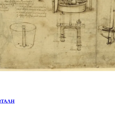
ΩΤΑΛΗ