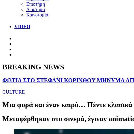
Επιστήμη
Διάστημα
Καινοτομία
VIDEO
BREAKING NEWS
ΦΩΤΙΑ ΣΤΟ ΣΤΕΦΑΝΙ ΚΟΡΙΝΘΟΥ-ΜΗΝΥΜΑ ΑΠΟ
CULTURE
Μια φορά και έναν καιρό… Πέντε κλασικά 
Μεταφέρθηκαν στο σινεμά, έγιναν animatio