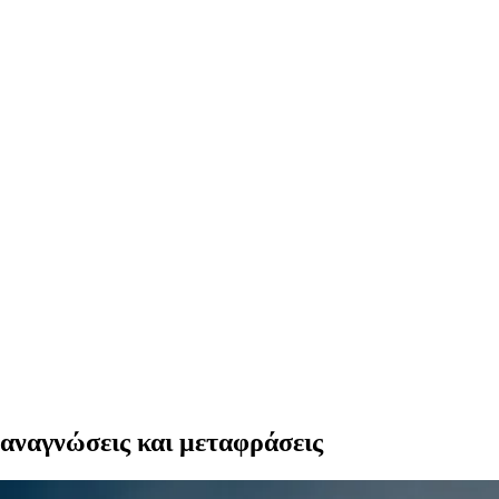
 αναγνώσεις και μεταφράσεις