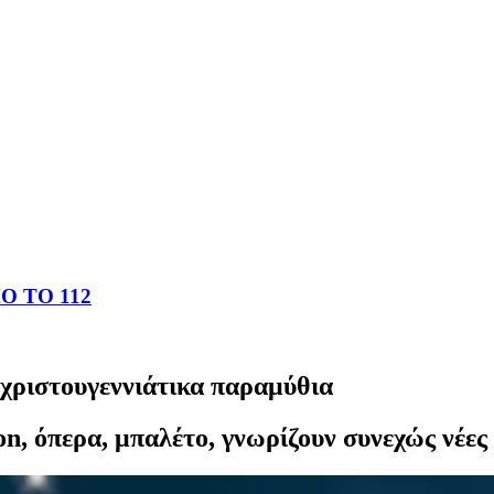
 ΤΟ 112
χριστουγεννιάτικα παραμύθια
n, όπερα, μπαλέτο, γνωρίζουν συνεχώς νέες