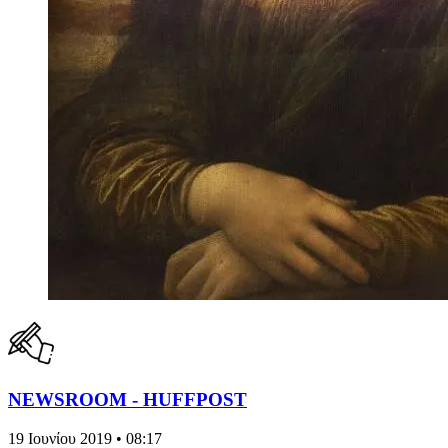
NEWSROOM - HUFFPOST
19 Ιουνίου 2019 • 08:17