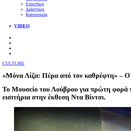
Επιστήμη
Διάστημα
Καινοτομία
VIDEO
CULTURE
«Μόνα Λίζα: Πέρα από τον καθρέφτη» – Ο 
Το Μουσείο του Λούβρου για πρώτη φορά π
εισιτήρια στην έκθεση Ντα Βίντσι.