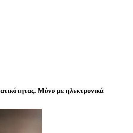
ματικότητας. Μόνο με ηλεκτρονικά