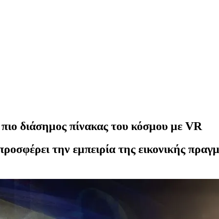
πιο διάσημος πίνακας του κόσμου με VR
ροσφέρει την εμπειρία της εικονικής πραγ