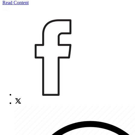
Read Content