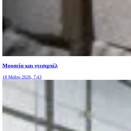
Μουσεία και ντεσιμπέλ
18 Μαΐου 2026, 7:43