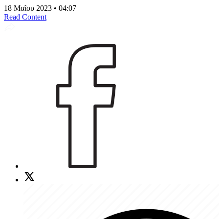
18 Μαΐου 2023 • 04:07
Read Content