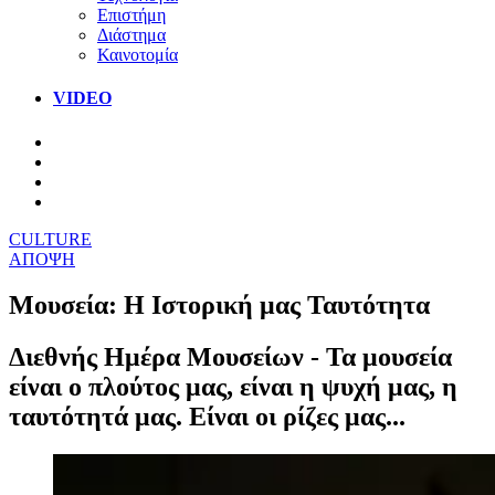
Επιστήμη
Διάστημα
Καινοτομία
VIDEO
CULTURE
ΑΠΟΨΗ
Μουσεία: H Iστορική μας Ταυτότητα
Διεθνής Ημέρα Μουσείων - Τα μουσεία
είναι ο πλούτος μας, είναι η ψυχή μας, η
ταυτότητά μας. Είναι οι ρίζες μας...