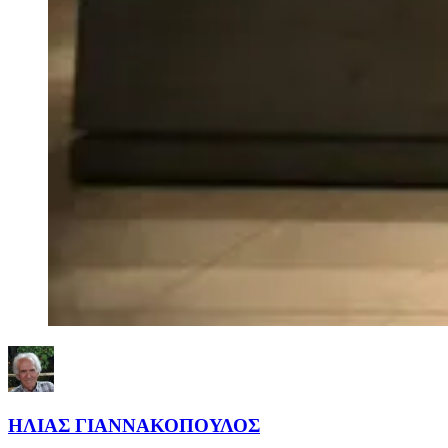
ΗΛΙΑΣ ΓΙΑΝΝΑΚΟΠΟΥΛΟΣ