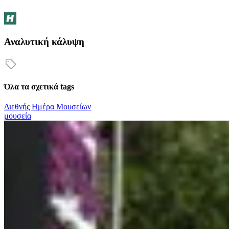
Αναλυτική κάλυψη
Όλα τα σχετικά tags
Διεθνής Ημέρα Μουσείων
μουσεία