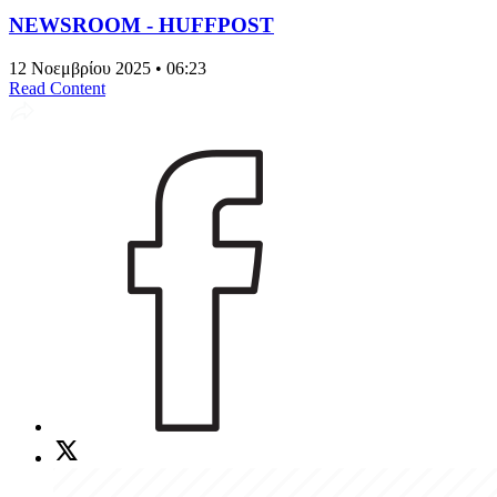
NEWSROOM - HUFFPOST
12 Νοεμβρίου 2025 • 06:23
Read Content