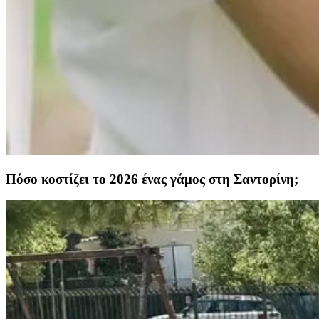
Πόσο κοστίζει το 2026 ένας γάμος στη Σαντορίνη;