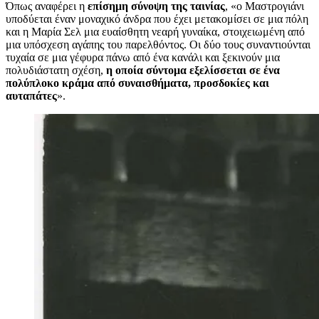
Όπως αναφέρει η
επίσημη σύνοψη της ταινίας
, «ο Μαστρογιάνι
υποδύεται έναν μοναχικό άνδρα που έχει μετακομίσει σε μια πόλη
και η Μαρία Σελ μια ευαίσθητη νεαρή γυναίκα, στοιχειωμένη από
μια υπόσχεση αγάπης του παρελθόντος. Οι δύο τους συναντιούνται
τυχαία σε μια γέφυρα πάνω από ένα κανάλι και ξεκινούν μια
πολυδιάστατη σχέση,
η οποία σύντομα εξελίσσεται σε ένα
πολύπλοκο κράμα από συναισθήματα, προσδοκίες και
αυταπάτες
».