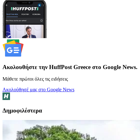
Ακολουθήστε την HuffPost Greece στο Google News.
Μάθετε πρώτοι όλες τις ειδήσεις
Ακολούθησέ μας στο Google News
Δημοφιλέστερα