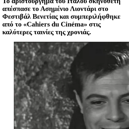
Το αριστούργημα του Ιταλού σκηνοθέτη
απέσπασε το Ασημένιο Λιοντάρι στο
Φεστιβάλ Βενετίας και συμπεριλήφθηκε
από το «Cahiers du Cinéma» στις
καλύτερες ταινίες της χρονιάς.