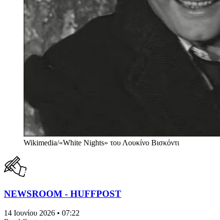
Wikimedia/«White Nights» του Λουκίνο Βισκόντι
NEWSROOM - HUFFPOST
14 Ιουνίου 2026 • 07:22