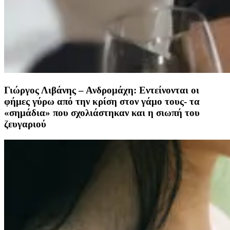
Γιώργος Λιβάνης – Ανδρομάχη: Εντείνονται οι
φήμες γύρω από την κρίση στον γάμο τους- τα
«σημάδια» που σχολιάστηκαν και η σιωπή του
ζευγαριού