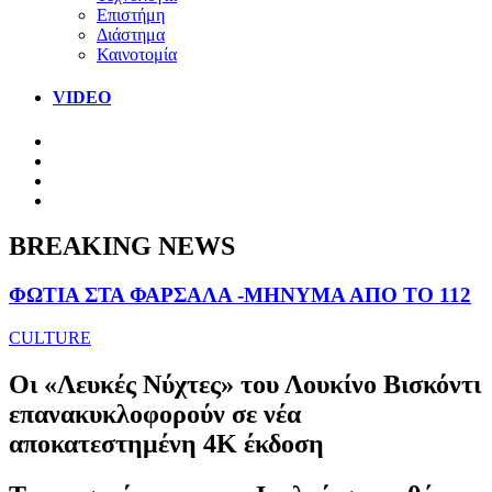
Επιστήμη
Διάστημα
Καινοτομία
VIDEO
BREAKING NEWS
ΦΩΤΙΑ ΣΤΑ ΦΑΡΣΑΛΑ -ΜΗΝΥΜΑ ΑΠΟ ΤΟ 112
CULTURE
Οι «Λευκές Νύχτες» του Λουκίνο Βισκόντι
επανακυκλοφορούν σε νέα
αποκατεστημένη 4K έκδοση