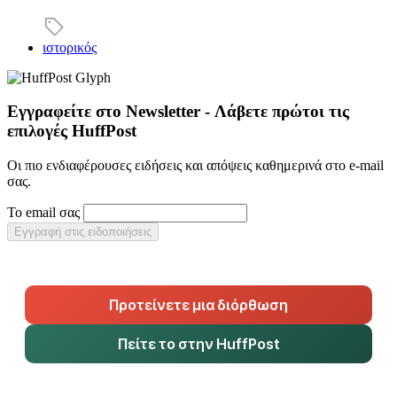
ιστορικός
Εγγραφείτε στο Newsletter - Λάβετε πρώτοι τις
επιλογές HuffPost
Οι πιο ενδιαφέρουσες ειδήσεις και απόψεις καθημερινά στο e-mail
σας.
Το email σας
Εγγραφή στις ειδοποιήσεις
Προτείνετε μια διόρθωση
Πείτε το στην HuffPost