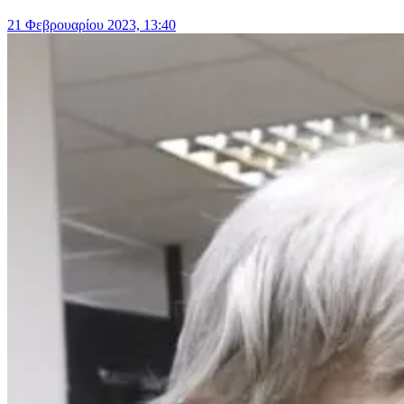
21 Φεβρουαρίου 2023, 13:40