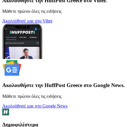
Ακολουθήστε την HuffPost Greece στο Viber.
Μάθετε πρώτοι όλες τις ειδήσεις
Ακολούθησέ μας στο Viber
Ακολουθήστε την HuffPost Greece στο Google News.
Μάθετε πρώτοι όλες τις ειδήσεις
Ακολούθησέ μας στο Google News
Δημοφιλέστερα