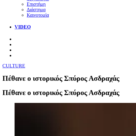
Επιστήμη
Διάστημα
Καινοτομία
VIDEO
CULTURE
Πέθανε ο ιστορικός Σπύρος Ασδραχάς
Πέθανε ο ιστορικός Σπύρος Ασδραχάς