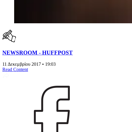
NEWSROOM - HUFFPOST
11 Δεκεμβρίου 2017 • 19:03
Read Content