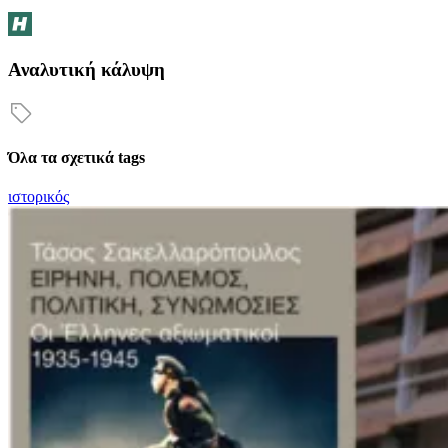
Αναλυτική κάλυψη
Όλα τα σχετικά tags
ιστορικός