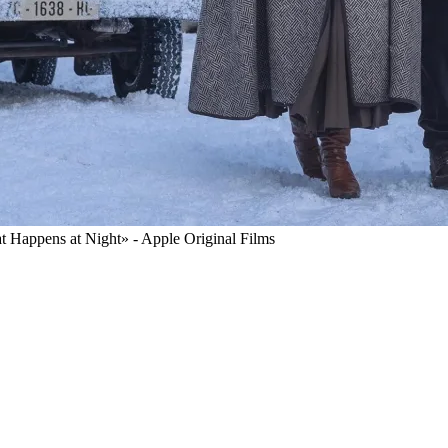
 Happens at Night» - Apple Original Films