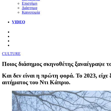
Επιστήμη
Διάστημα
Καινοτομία
VIDEO
CULTURE
Ποιος διάσημος σκηνοθέτης ξαναέγραψε το 
Και δεν είναι η πρώτη φορά. Το 2023, είχε
αιτήματος του Ντι Κάπριο.