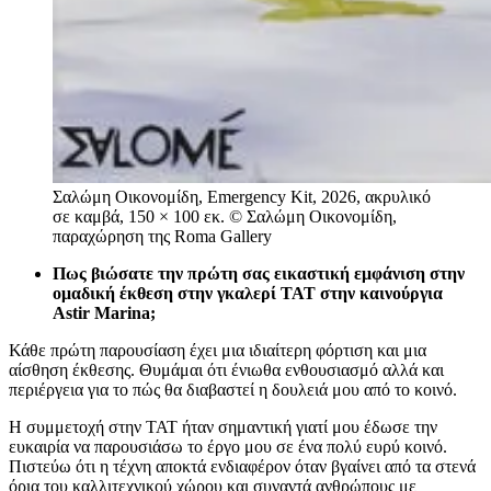
Σαλώμη Οικονομίδη, Emergency Kit, 2026, ακρυλικό
σε καμβά, 150 × 100 εκ. © Σαλώμη Οικονομίδη,
παραχώρηση της Roma Gallery
Πως βιώσατε την πρώτη σας εικαστική εμφάνιση στην
ομαδική έκθεση στην γκαλερί TAT στην καινούργια
Astir Marina;
Κάθε πρώτη παρουσίαση έχει μια ιδιαίτερη φόρτιση και μια
αίσθηση έκθεσης. Θυμάμαι ότι ένιωθα ενθουσιασμό αλλά και
περιέργεια για το πώς θα διαβαστεί η δουλειά μου από το κοινό.
Η συμμετοχή στην TAT ήταν σημαντική γιατί μου έδωσε την
ευκαιρία να παρουσιάσω το έργο μου σε ένα πολύ ευρύ κοινό.
Πιστεύω ότι η τέχνη αποκτά ενδιαφέρον όταν βγαίνει από τα στενά
όρια του καλλιτεχνικού χώρου και συναντά ανθρώπους με