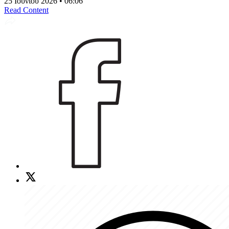
25 Ιουνίου 2026 • 06:06
Read Content