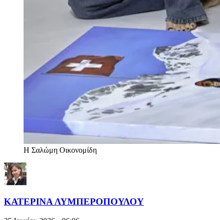
Η Σαλώμη Οικονομίδη
ΚΑΤΕΡΙΝΑ ΛΥΜΠΕΡΟΠΟΥΛΟΥ