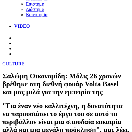
Επιστήμη
Διάστημα
Καινοτομία
VIDEO
CULTURE
Σαλώμη Οικονομίδη: Μόλις 26 χρονών
βρέθηκε στη διεθνή φουάρ Volta Basel
και μας μιλά για την εμπειρία της
"Για έναν νέο καλλιτέχνη, η δυνατότητα
να παρουσιάσει το έργο του σε αυτό το
περιβάλλον είναι μια σπουδαία ευκαιρία
αλλά και μια μεγάλη πρόκληση", μας λέει.