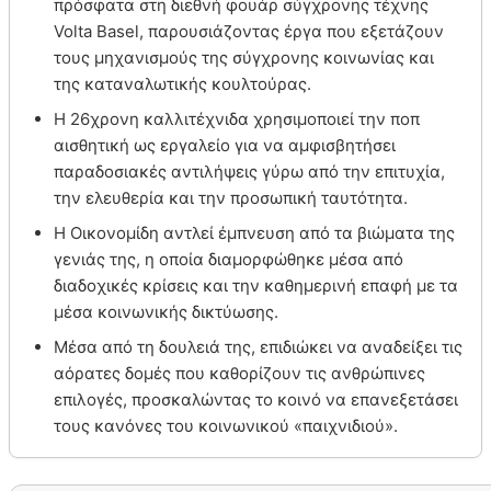
πρόσφατα στη διεθνή φουάρ σύγχρονης τέχνης
Volta Basel, παρουσιάζοντας έργα που εξετάζουν
τους μηχανισμούς της σύγχρονης κοινωνίας και
της καταναλωτικής κουλτούρας.
Η 26χρονη καλλιτέχνιδα χρησιμοποιεί την ποπ
αισθητική ως εργαλείο για να αμφισβητήσει
παραδοσιακές αντιλήψεις γύρω από την επιτυχία,
την ελευθερία και την προσωπική ταυτότητα.
Η Οικονομίδη αντλεί έμπνευση από τα βιώματα της
γενιάς της, η οποία διαμορφώθηκε μέσα από
διαδοχικές κρίσεις και την καθημερινή επαφή με τα
μέσα κοινωνικής δικτύωσης.
Μέσα από τη δουλειά της, επιδιώκει να αναδείξει τις
αόρατες δομές που καθορίζουν τις ανθρώπινες
επιλογές, προσκαλώντας το κοινό να επανεξετάσει
τους κανόνες του κοινωνικού «παιχνιδιού».