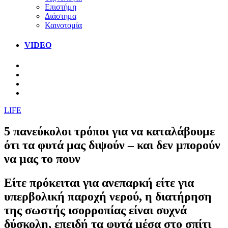
Επιστήμη
Διάστημα
Καινοτομία
VIDEO
LIFE
5 πανεύκολοι τρόποι για να καταλάβουμε
ότι τα φυτά μας διψούν – και δεν μπορούν
να μας το πουν
Είτε πρόκειται για ανεπαρκή είτε για
υπερβολική παροχή νερού, η διατήρηση
της σωστής ισορροπίας είναι συχνά
δύσκολη, επειδή τα φυτά μέσα στο σπίτι