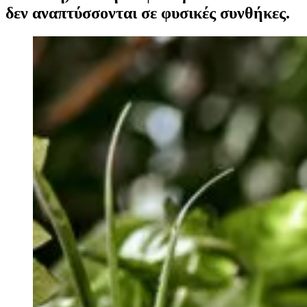
δεν αναπτύσσονται σε φυσικές συνθήκες.