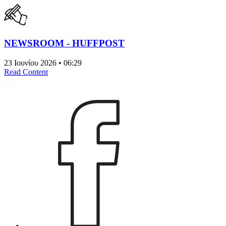
NEWSROOM - HUFFPOST
23 Ιουνίου 2026 • 06:29
Read Content