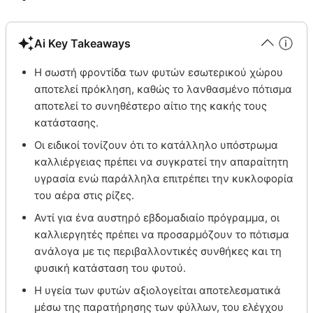
Ai Key Takeaways
Η σωστή φροντίδα των φυτών εσωτερικού χώρου
αποτελεί πρόκληση, καθώς το λανθασμένο πότισμα
αποτελεί το συνηθέστερο αίτιο της κακής τους
κατάστασης.
Οι ειδικοί τονίζουν ότι το κατάλληλο υπόστρωμα
καλλιέργειας πρέπει να συγκρατεί την απαραίτητη
υγρασία ενώ παράλληλα επιτρέπει την κυκλοφορία
του αέρα στις ρίζες.
Αντί για ένα αυστηρό εβδομαδιαίο πρόγραμμα, οι
καλλιεργητές πρέπει να προσαρμόζουν το πότισμα
ανάλογα με τις περιβαλλοντικές συνθήκες και τη
φυσική κατάσταση του φυτού.
Η υγεία των φυτών αξιολογείται αποτελεσματικά
μέσω της παρατήρησης των φύλλων, του ελέγχου