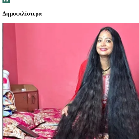
Δημοφιλέστερα