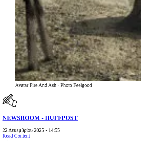
Avatar Fire And Ash - Photo Feelgood
NEWSROOM - HUFFPOST
22 Δεκεμβρίου 2025 • 14:55
Read Content