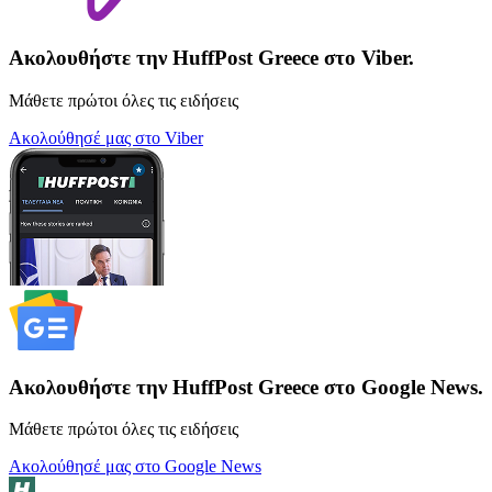
Ακολουθήστε την HuffPost Greece στο Viber.
Μάθετε πρώτοι όλες τις ειδήσεις
Ακολούθησέ μας στο Viber
Ακολουθήστε την HuffPost Greece στο Google News.
Μάθετε πρώτοι όλες τις ειδήσεις
Ακολούθησέ μας στο Google News