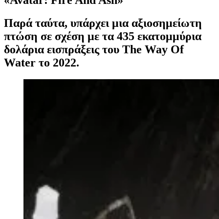
Παρά ταύτα, υπάρχει μια αξιοσημείωτη
πτώση σε σχέση με τα 435 εκατομμύρια
δολάρια εισπράξεις του The Way Of
Water το 2022.