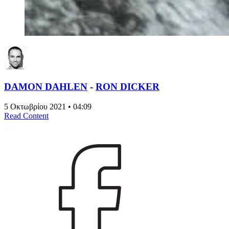
DAMON DAHLEN
-
RON DICKER
5 Οκτωβρίου 2021 • 04:09
Read Content