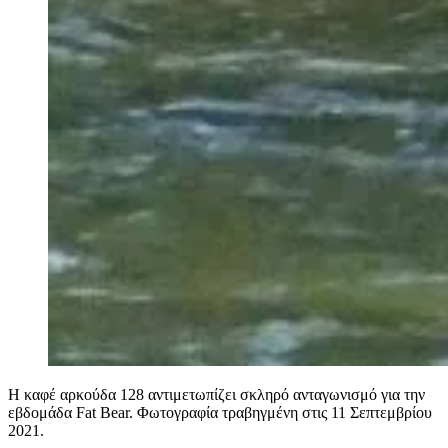
Η καφέ αρκούδα 128 αντιμετωπίζει σκληρό ανταγωνισμό για την
εβδομάδα Fat Bear. Φωτογραφία τραβηγμένη στις 11 Σεπτεμβρίου
2021.