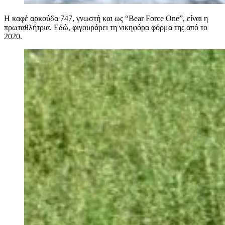
Η καφέ αρκούδα 747, γνωστή και ως “Bear Force One”, είναι η
πρωταθλήτρια. Εδώ, φιγουράρει τη νικηφόρα φόρμα της από το
2020.