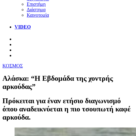
Επιστήμη
Διάστημα
Καινοτομία
VIDEO
ΚΟΣΜΟΣ
Αλάσκα: “Η Εβδομάδα της χοντρής
αρκούδας”
Πρόκειται για έναν ετήσιο διαγωνισμό
όπου αναδεικνύεται η πιο τσουπωτή καφέ
αρκούδα.