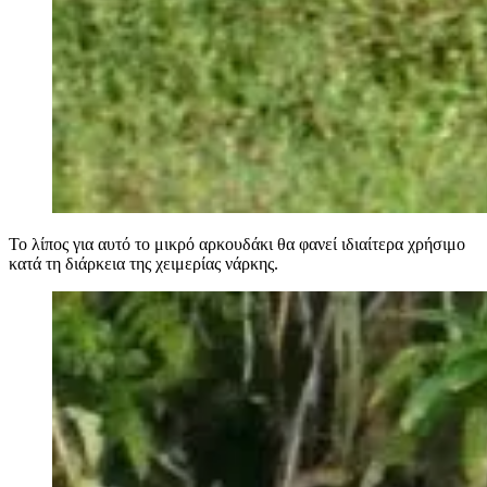
Το λίπος για αυτό το μικρό αρκουδάκι θα φανεί ιδιαίτερα χρήσιμο
κατά τη διάρκεια της χειμερίας νάρκης.