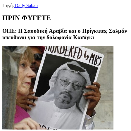
Πηγή:
Daily Sabah
ΠΡΙΝ ΦΥΓΕΤΕ
ΟΗΕ: Η Σαουδική Αραβία και ο Πρίγκιπας Σαλμάν
υπεύθυνοι για την δολοφονία Κασόγκι