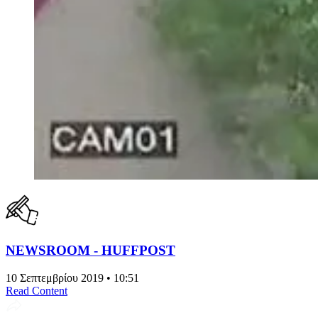
NEWSROOM - HUFFPOST
10 Σεπτεμβρίου 2019 • 10:51
Read Content