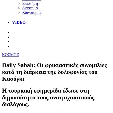
Επιστήμη
Διάστημα
Καινοτομία
VIDEO
ΚΟΣΜΟΣ
Daily Sabah: Οι φρικιαστικές συνομιλίες
κατά τη διάρκεια της δολοφονίας του
Κασόγκι
Η τουρκική εφημερίδα έδωσε στη
δημοσιότητα τους ανατριχιαστικούς
διαλόγους.