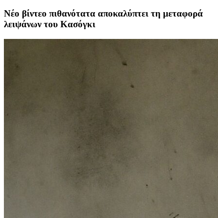
Νέο βίντεο πιθανότατα αποκαλύπτει τη μεταφορά
λειψάνων του Κασόγκι