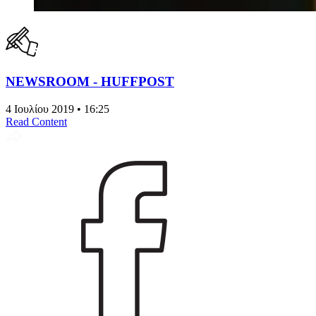
NEWSROOM - HUFFPOST
4 Ιουλίου 2019 • 16:25
Read Content