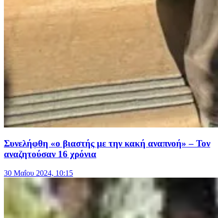
Συνελήφθη «ο βιαστής με την κακή αναπνοή» – Τον
αναζητούσαν 16 χρόνια
30 Μαΐου 2024, 10:15