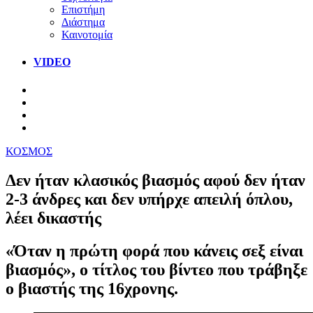
Επιστήμη
Διάστημα
Καινοτομία
VIDEO
ΚΟΣΜΟΣ
Δεν ήταν κλασικός βιασμός αφού δεν ήταν
2-3 άνδρες και δεν υπήρχε απειλή όπλου,
λέει δικαστής
«Όταν η πρώτη φορά που κάνεις σεξ είναι
βιασμός», ο τίτλος του βίντεο που τράβηξε
ο βιαστής της 16χρονης.