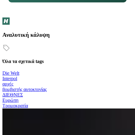
Αναλυτική κάλυψη
Όλα τα σχετικά tags
Die Welt
Interpol
αρχές
βομβιστής αυτοκτονίας
ΔΙΕΘΝΕΣ
Ευρώπη
Τρομοκρατία