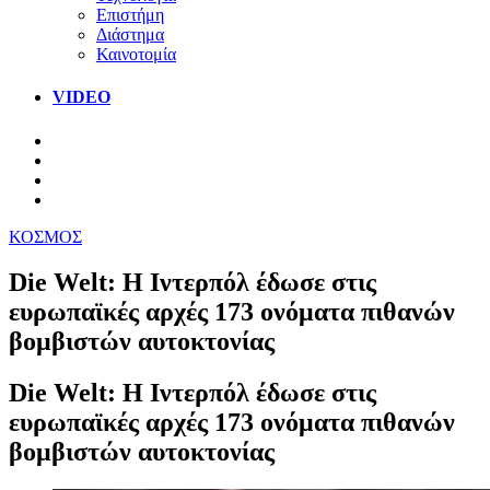
Επιστήμη
Διάστημα
Καινοτομία
VIDEO
ΚΟΣΜΟΣ
Die Welt: Η Ιντερπόλ έδωσε στις
ευρωπαϊκές αρχές 173 ονόματα πιθανών
βομβιστών αυτοκτονίας
Die Welt: Η Ιντερπόλ έδωσε στις
ευρωπαϊκές αρχές 173 ονόματα πιθανών
βομβιστών αυτοκτονίας