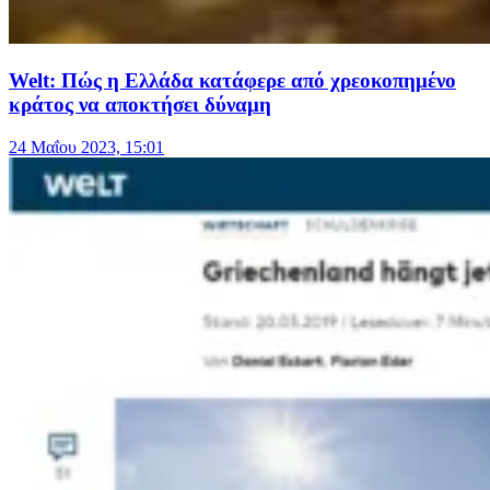
Welt: Πώς η Ελλάδα κατάφερε από χρεοκοπημένο
κράτος να αποκτήσει δύναμη
24 Μαΐου 2023, 15:01