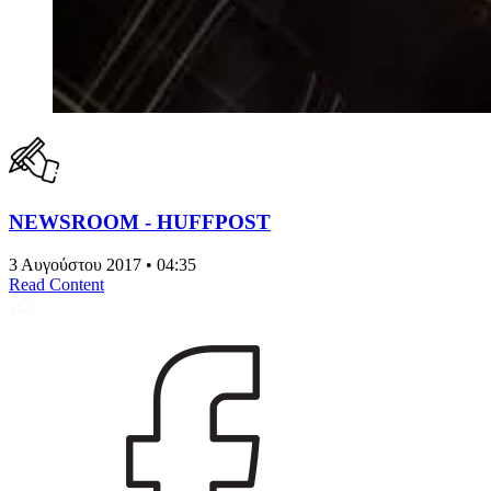
NEWSROOM - HUFFPOST
3 Αυγούστου 2017 • 04:35
Read Content