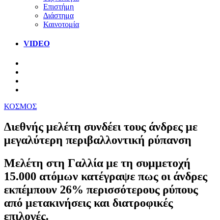
Επιστήμη
Διάστημα
Καινοτομία
VIDEO
ΚΟΣΜΟΣ
Διεθνής μελέτη συνδέει τους άνδρες με
μεγαλύτερη περιβαλλοντική ρύπανση
Μελέτη στη Γαλλία με τη συμμετοχή
15.000 ατόμων κατέγραψε πως οι άνδρες
εκπέμπουν 26% περισσότερους ρύπους
από μετακινήσεις και διατροφικές
επιλογές.