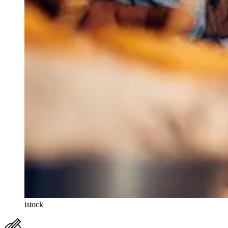
istock