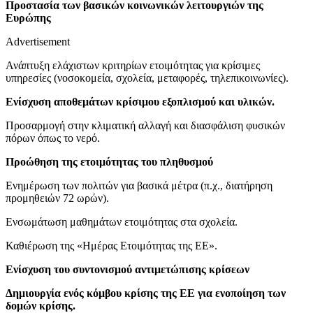
Προστασία των βασικών κοινωνικών λειτουργιών της
Ευρώπης
Advertisement
Ανάπτυξη ελάχιστων κριτηρίων ετοιμότητας για κρίσιμες
υπηρεσίες (νοσοκομεία, σχολεία, μεταφορές, τηλεπικοινωνίες).
Ενίσχυση αποθεμάτων κρίσιμου εξοπλισμού και υλικών.
Προσαρμογή στην κλιματική αλλαγή και διασφάλιση φυσικών
πόρων όπως το νερό.
Προώθηση της ετοιμότητας του πληθυσμού
Ενημέρωση των πολιτών για βασικά μέτρα (π.χ., διατήρηση
προμηθειών 72 ωρών).
Ενσωμάτωση μαθημάτων ετοιμότητας στα σχολεία.
Καθιέρωση της «Ημέρας Ετοιμότητας της ΕΕ».
Ενίσχυση του συντονισμού αντιμετώπισης κρίσεων
Δημιουργία ενός κόμβου κρίσης της ΕΕ για ενοποίηση των
δομών κρίσης.