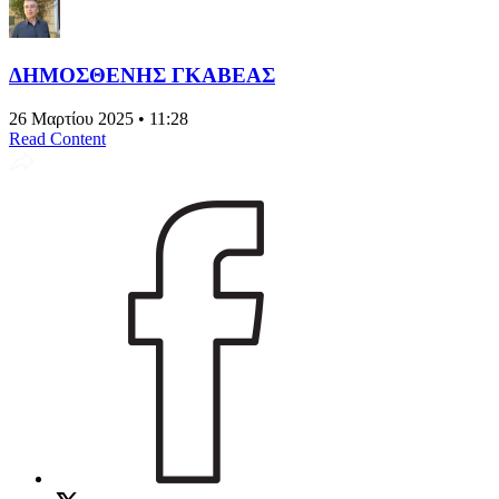
ΔΗΜΟΣΘΕΝΗΣ ΓΚΑΒΕΑΣ
26 Μαρτίου 2025 • 11:28
Read Content