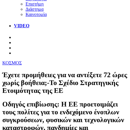
Επιστήμη
Διάστημα
Καινοτομία
VIDEO
ΚΟΣΜΟΣ
Έχετε προμήθειες για να αντέξετε 72 ώρες
χωρίς βοήθεια;-Το Σχέδιο Στρατηγικής
Ετοιμότητας της ΕΕ
Οδηγός επιβίωσης: Η ΕΕ προετοιμάζει
τους πολίτες για το ενδεχόμενο ένοπλων
συγκρούσεων, φυσικών και τεχνολογικών
καταστροφών, πανδημίες και