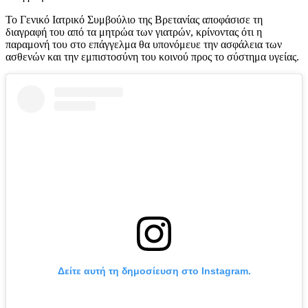
Το Γενικό Ιατρικό Συμβούλιο της Βρετανίας αποφάσισε τη
διαγραφή του από τα μητρώα των γιατρών, κρίνοντας ότι η
παραμονή του στο επάγγελμα θα υπονόμευε την ασφάλεια των
ασθενών και την εμπιστοσύνη του κοινού προς το σύστημα υγείας.
Δείτε αυτή τη δημοσίευση στο Instagram.