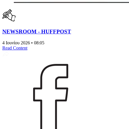
NEWSROOM - HUFFPOST
4 Ιουνίου 2026 • 08:05
Read Content