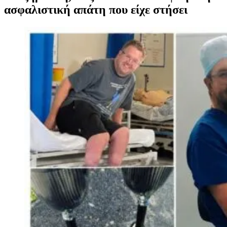
ασφαλιστική απάτη που είχε στήσει