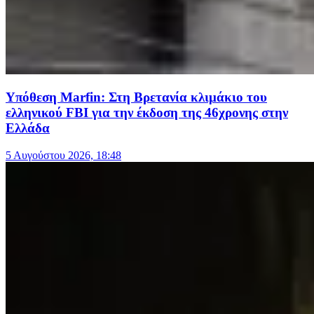
Υπόθεση Marfin: Στη Βρετανία κλιμάκιο του
ελληνικού FBI για την έκδοση της 46χρονης στην
Ελλάδα
5 Αυγούστου 2026, 18:48