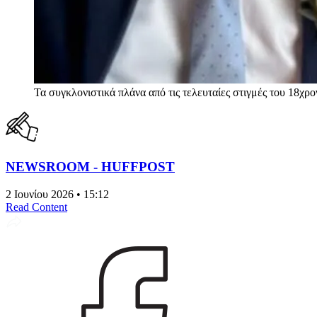
Τα συγκλονιστικά πλάνα από τις τελευταίες στιγμές του 18χ
NEWSROOM - HUFFPOST
2 Ιουνίου 2026 • 15:12
Read Content