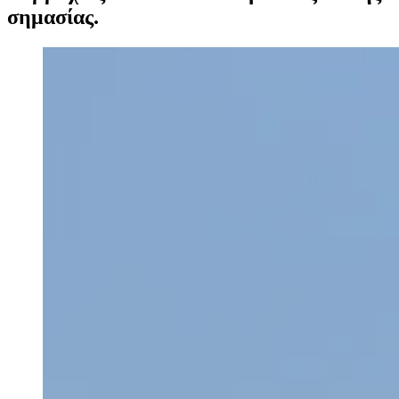
σημασίας.