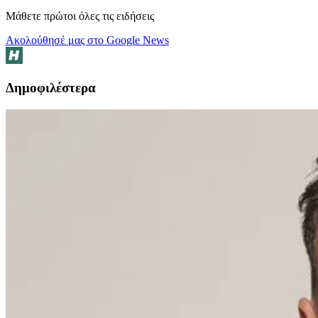
Μάθετε πρώτοι όλες τις ειδήσεις
Ακολούθησέ μας στο Google News
Δημοφιλέστερα