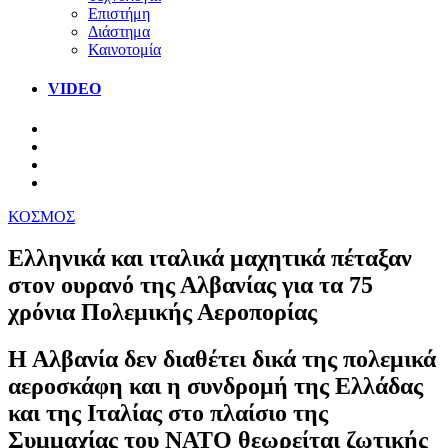
Επιστήμη
Διάστημα
Καινοτομία
VIDEO
ΚΟΣΜΟΣ
Ελληνικά και ιταλικά μαχητικά πέταξαν
στον ουρανό της Αλβανίας για τα 75
χρόνια Πολεμικής Αεροπορίας
Η Αλβανία δεν διαθέτει δικά της πολεμικά
αεροσκάφη και η συνδρομή της Ελλάδας
και της Ιταλίας στο πλαίσιο της
Συμμαχίας του ΝΑΤΟ θεωρείται ζωτικής