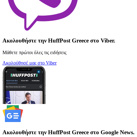
Ακολουθήστε την HuffPost Greece στο Viber.
Μάθετε πρώτοι όλες τις ειδήσεις
Ακολούθησέ μας στο Viber
Ακολουθήστε την HuffPost Greece στο Google News.