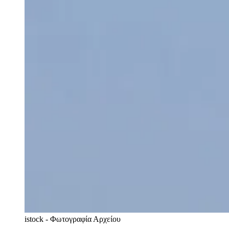
istock - Φωτογραφία Αρχείου