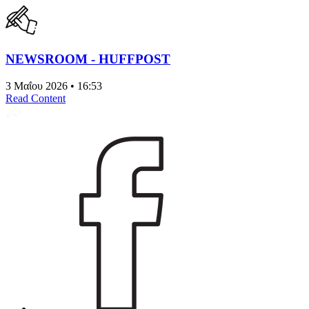
NEWSROOM - HUFFPOST
3 Μαΐου 2026 • 16:53
Read Content