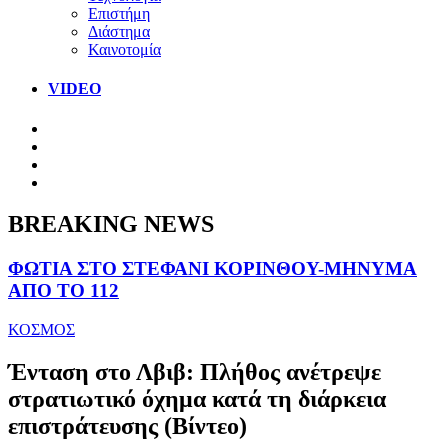
Επιστήμη
Διάστημα
Καινοτομία
VIDEO
BREAKING NEWS
ΦΩΤΙΑ ΣΤΟ ΣΤΕΦΑΝΙ ΚΟΡΙΝΘΟΥ-ΜΗΝΥΜΑ
ΑΠΟ ΤΟ 112
ΚΟΣΜΟΣ
Ένταση στο Λβιβ: Πλήθος ανέτρεψε
στρατιωτικό όχημα κατά τη διάρκεια
επιστράτευσης (Βίντεο)