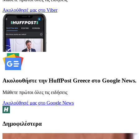
Ακολούθησέ μας στο Viber
Ακολουθήστε την HuffPost Greece στο Google News.
Μάθετε πρώτοι όλες τις ειδήσεις
Ακολούθησέ μας στο Google News
Δημοφιλέστερα