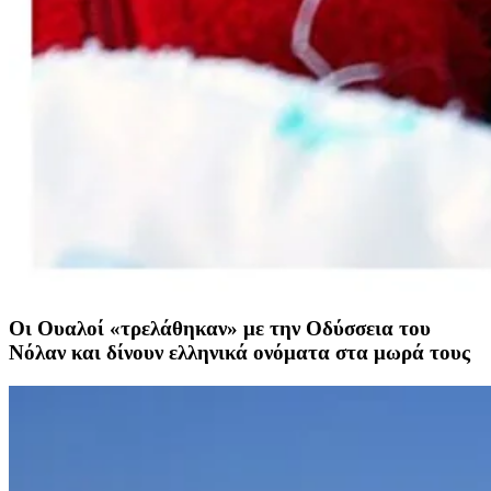
Οι Ουαλοί «τρελάθηκαν» με την Οδύσσεια του
Νόλαν και δίνουν ελληνικά ονόματα στα μωρά τους