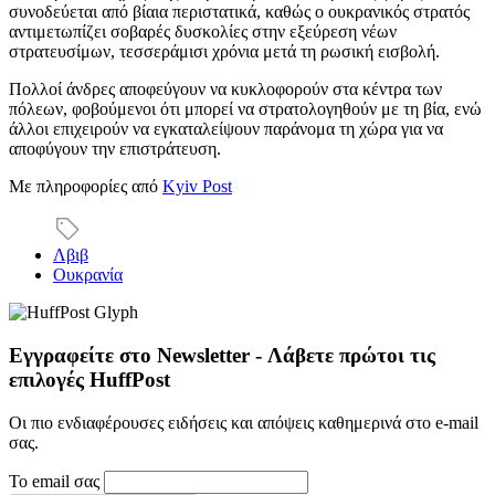
συνοδεύεται από βίαια περιστατικά, καθώς ο ουκρανικός στρατός
αντιμετωπίζει σοβαρές δυσκολίες στην εξεύρεση νέων
στρατευσίμων, τεσσεράμισι χρόνια μετά τη ρωσική εισβολή.
Πολλοί άνδρες αποφεύγουν να κυκλοφορούν στα κέντρα των
πόλεων, φοβούμενοι ότι μπορεί να στρατολογηθούν με τη βία, ενώ
άλλοι επιχειρούν να εγκαταλείψουν παράνομα τη χώρα για να
αποφύγουν την επιστράτευση.
Με πληροφορίες από
Kyiv Post
Λβιβ
Ουκρανία
Εγγραφείτε στο Newsletter - Λάβετε πρώτοι τις
επιλογές HuffPost
Οι πιο ενδιαφέρουσες ειδήσεις και απόψεις καθημερινά στο e-mail
σας.
Το email σας