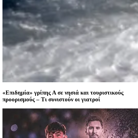
«Επιδημία» γρίπης Α σε νησιά και τουριστικούς
προορισμούς – Τι συνιστούν οι γιατροί