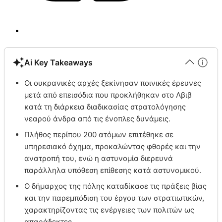
Ai Key Takeaways
Οι ουκρανικές αρχές ξεκίνησαν ποινικές έρευνες
μετά από επεισόδια που προκλήθηκαν στο Λβιβ
κατά τη διάρκεια διαδικασίας στρατολόγησης
νεαρού άνδρα από τις ένοπλες δυνάμεις.
Πλήθος περίπου 200 ατόμων επιτέθηκε σε
υπηρεσιακό όχημα, προκαλώντας φθορές και την
ανατροπή του, ενώ η αστυνομία διερευνά
παράλληλα υπόθεση επίθεσης κατά αστυνομικού.
Ο δήμαρχος της πόλης καταδίκασε τις πράξεις βίας
και την παρεμπόδιση του έργου των στρατιωτικών,
χαρακτηρίζοντας τις ενέργειες των πολιτών ως
απαράδεκτες.