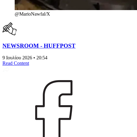
@MarioNawfal/X
NEWSROOM - HUFFPOST
9 Ιουλίου 2026 • 20:54
Read Content