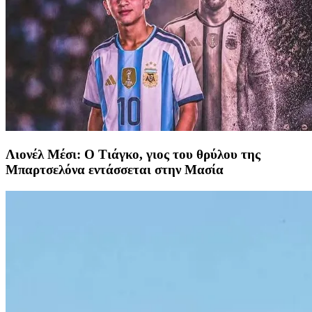
Λιονέλ Μέσι: Ο Τιάγκο, γιος του θρύλου της
Μπαρτσελόνα εντάσσεται στην Μασία