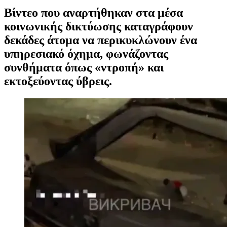
Βίντεο που αναρτήθηκαν στα μέσα
κοινωνικής δικτύωσης καταγράφουν
δεκάδες άτομα να περικυκλώνουν ένα
υπηρεσιακό όχημα, φωνάζοντας
συνθήματα όπως «ντροπή» και
εκτοξεύοντας ύβρεις.