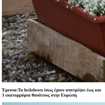
Έρευνα:Τα lockdown ίσως έχουν αποτρέψει έως και
3 εκατομμύρια θανάτους στην Ευρώπη