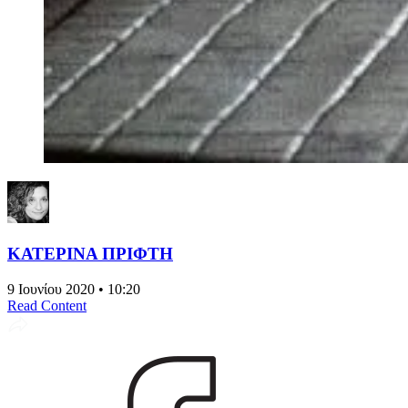
ΚΑΤΕΡΙΝΑ ΠΡΙΦΤΗ
9 Ιουνίου 2020 • 10:20
Read Content