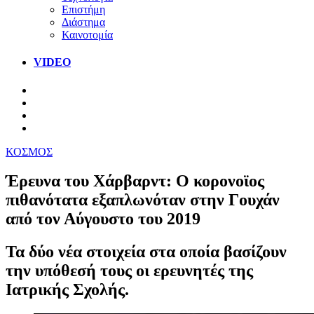
Επιστήμη
Διάστημα
Καινοτομία
VIDEO
ΚΟΣΜΟΣ
Έρευνα του Χάρβαρντ: Ο κορονοϊος
πιθανότατα εξαπλωνόταν στην Γουχάν
από τον Αύγουστο του 2019
Τα δύο νέα στοιχεία στα οποία βασίζουν
την υπόθεσή τους οι ερευνητές της
Ιατρικής Σχολής.