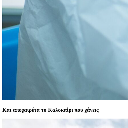
Και αποχαιρέτα το Καλοκαίρι που χάνεις