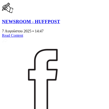
NEWSROOM - HUFFPOST
7 Αυγούστου 2025 • 14:47
Read Content