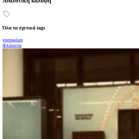
Αναλυτική κάλυψη
Όλα τα σχετικά tags
νοσοκόμα
Φλόριντα