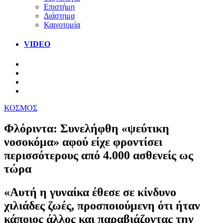
Επιστήμη
Διάστημα
Καινοτομία
VIDEO
ΚΟΣΜΟΣ
Φλόριντα: Συνελήφθη «ψεύτικη
νοσοκόμα» αφού είχε φροντίσει
περισσότερους από 4.000 ασθενείς ως
τώρα
«Αυτή η γυναίκα έθεσε σε κίνδυνο
χιλιάδες ζωές, προσποιούμενη ότι ήταν
κάποιος άλλος και παραβιάζοντας την