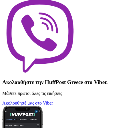
Ακολουθήστε την HuffPost Greece στο Viber.
Μάθετε πρώτοι όλες τις ειδήσεις
Ακολούθησέ μας στο Viber