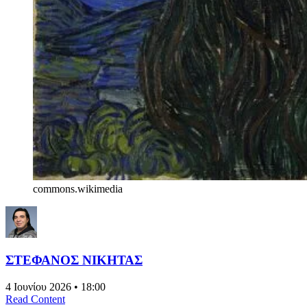
commons.wikimedia
ΣΤΕΦΑΝΟΣ ΝΙΚΗΤΑΣ
4 Ιουνίου 2026 • 18:00
Read Content