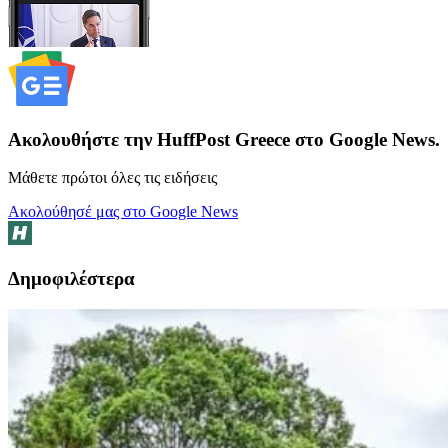
Ακολουθήστε την HuffPost Greece στο Google News.
Μάθετε πρώτοι όλες τις ειδήσεις
Ακολούθησέ μας στο Google News
Δημοφιλέστερα