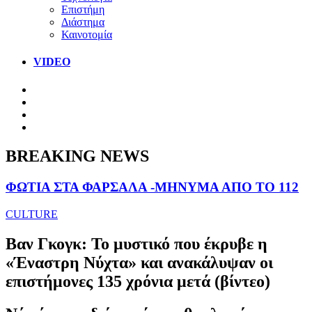
Επιστήμη
Διάστημα
Καινοτομία
VIDEO
BREAKING NEWS
ΦΩΤΙΑ ΣΤΑ ΦΑΡΣΑΛΑ -ΜΗΝΥΜΑ ΑΠΟ ΤΟ 112
CULTURE
Βαν Γκογκ: Το μυστικό που έκρυβε η
«Έναστρη Νύχτα» και ανακάλυψαν οι
επιστήμονες 135 χρόνια μετά (βίντεο)