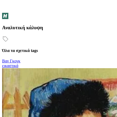
Αναλυτική κάλυψη
Όλα τα σχετικά tags
Βαν Γκογκ
εικαστικά