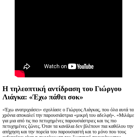
Η τηλεοπτική αντίδραση του Γιώργου
Λιάγκα: «Έχω πάθει σοκ»
«Έχω ανατριχιάσει» σχολίασε ο Γιώργος Λιάγκας, που όλα αυτά τα
χρόνια αποκαλεί την παρουσιάστρια «μικρή του αδελφή». «Μιλάμε
για μια από τις πιο πετυχημένες παρουσιάστριες και τις πιο
πετυχημένες ζώνες. Όταν τα κανάλια δεν βλέπουν πια καθόλου την
απήχηση και την πορεία του παρουσιαστή και το μόνο που τους