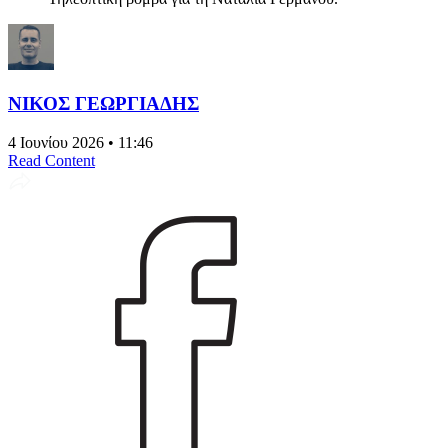
ΝΙΚΟΣ ΓΕΩΡΓΙΑΔΗΣ
4 Ιουνίου 2026 • 11:46
Read Content