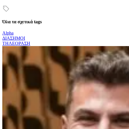
Όλα τα σχετικά tags
Alpha
ΔΙΑΣΗΜΟΙ
ΤΗΛΕΟΡΑΣΗ