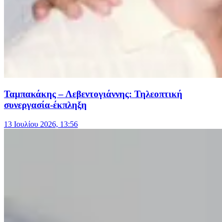
Ταμπακάκης – Λεβεντογιάννης: Τηλεοπτική
συνεργασία-έκπληξη
13 Ιουλίου 2026, 13:56