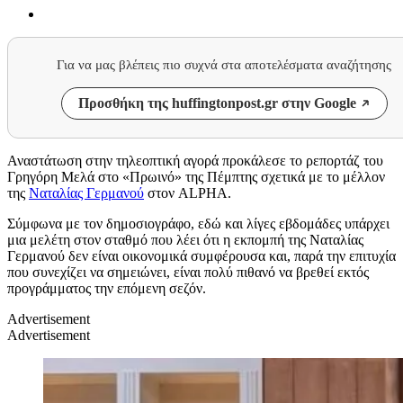
Για να μας βλέπεις πιο συχνά στα αποτελέσματα αναζήτησης
Προσθήκη της huffingtonpost.gr στην Google
Αναστάτωση στην τηλεοπτική αγορά προκάλεσε το ρεπορτάζ του
Γρηγόρη Μελά στο «Πρωινό» της Πέμπτης σχετικά με το μέλλον
της
Ναταλίας Γερμανού
στον ALPHA.
Σύμφωνα με τον δημοσιογράφο, εδώ και λίγες εβδομάδες υπάρχει
μια μελέτη στον σταθμό που λέει ότι η εκπομπή της Ναταλίας
Γερμανού δεν είναι οικονομικά συμφέρουσα και, παρά την επιτυχία
που συνεχίζει να σημειώνει, είναι πολύ πιθανό να βρεθεί εκτός
προγράμματος την επόμενη σεζόν.
Advertisement
Advertisement