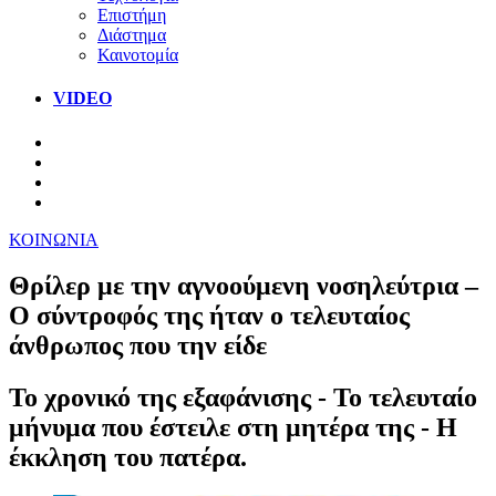
Επιστήμη
Διάστημα
Καινοτομία
VIDEO
ΚΟΙΝΩΝΙΑ
Θρίλερ με την αγνοούμενη νοσηλεύτρια –
Ο σύντροφός της ήταν ο τελευταίος
άνθρωπος που την είδε
Το χρονικό της εξαφάνισης - Το τελευταίο
μήνυμα που έστειλε στη μητέρα της - Η
έκκληση του πατέρα.