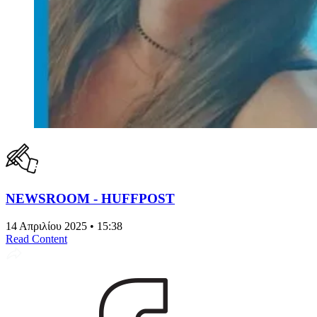
NEWSROOM - HUFFPOST
14 Απριλίου 2025 • 15:38
Read Content