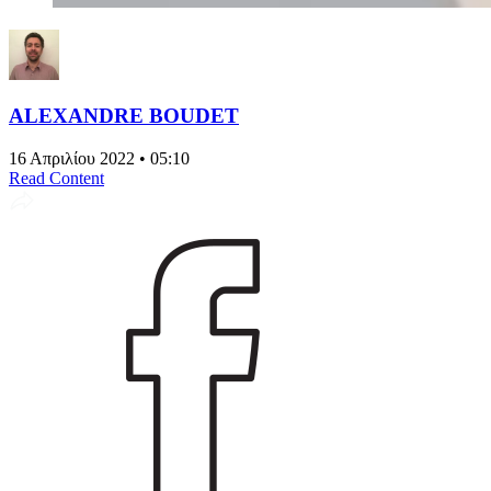
ALEXANDRE BOUDET
16 Απριλίου 2022 • 05:10
Read Content