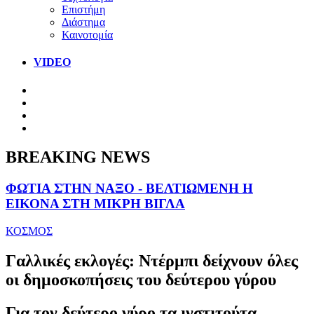
Επιστήμη
Διάστημα
Καινοτομία
VIDEO
BREAKING NEWS
ΦΩΤΙΑ ΣΤΗΝ ΝΑΞΟ - ΒΕΛΤΙΩΜΕΝΗ Η
ΕΙΚΟΝΑ ΣΤΗ ΜΙΚΡΗ ΒΙΓΛΑ
ΚΟΣΜΟΣ
Γαλλικές εκλογές: Ντέρμπι δείχνουν όλες
οι δημοσκοπήσεις του δεύτερου γύρου
Για τον δεύτερο γύρο τα ινστιτούτα