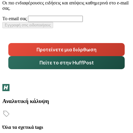
Οι πιο ενδιαφέρουσες ειδήσεις και απόψεις καθημερινά στο e-mail
σας.
Το email σας
Εγγραφή στις ειδοποιήσεις
Προτείνετε μια διόρθωση
Πείτε το στην HuffPost
Αναλυτική κάλυψη
Όλα τα σχετικά tags