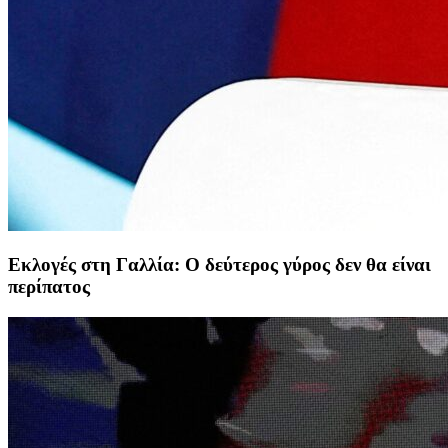
Εκλογές στη Γαλλία: Ο δεύτερος γύρος δεν θα είναι
περίπατος