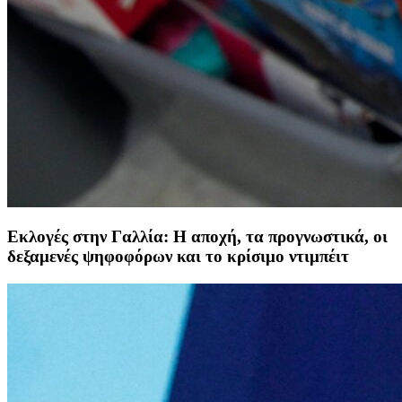
Εκλογές στην Γαλλία: Η αποχή, τα προγνωστικά, οι
δεξαμενές ψηφοφόρων και το κρίσιμο ντιμπέιτ