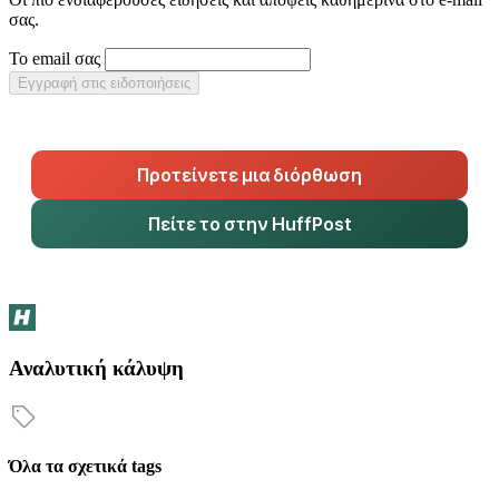
σας.
Το email σας
Εγγραφή στις ειδοποιήσεις
Προτείνετε μια διόρθωση
Πείτε το στην HuffPost
Αναλυτική κάλυψη
Όλα τα σχετικά tags