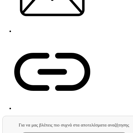
Για να μας βλέπεις πιο συχνά στα αποτελέσματα αναζήτησης