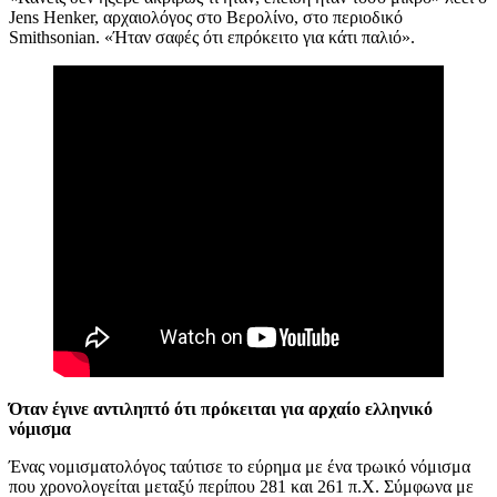
Jens Henker, αρχαιολόγος στο Βερολίνο, στο περιοδικό
Smithsonian. «Ήταν σαφές ότι επρόκειτο για κάτι παλιό».
Όταν έγινε αντιληπτό ότι πρόκειται για αρχαίο ελληνικό
νόμισμα
Ένας νομισματολόγος ταύτισε το εύρημα με ένα τρωικό νόμισμα
που χρονολογείται μεταξύ περίπου 281 και 261 π.Χ. Σύμφωνα με