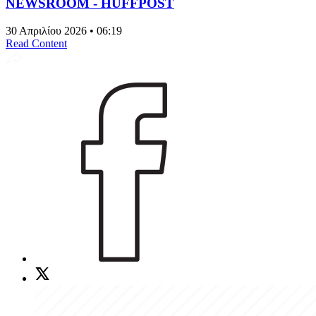
NEWSROOM - HUFFPOST
30 Απριλίου 2026 • 06:19
Read Content