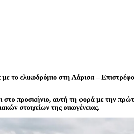
α με το ελικοδρόμιο στη Λάρισα – Επιστρέφ
φει στο προσκήνιο, αυτή τη φορά με την π
ιακών στοιχείων της οικογένειας.