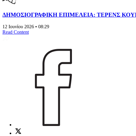
ΔΗΜΟΣΙΟΓΡΑΦΙΚΗ ΕΠΙΜΕΛΕΙΑ: ΤΕΡΕΝΣ ΚΟΥ
12 Ιουνίου 2026 • 08:29
Read Content