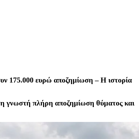
ουν 175.000 ευρώ αποζημίωση – Η ιστορία
ρώτη γνωστή πλήρη αποζημίωση θύματος και