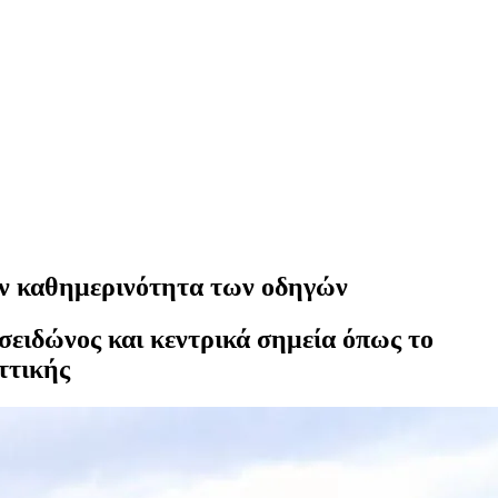
ην καθημερινότητα των οδηγών
σειδώνος και κεντρικά σημεία όπως το
ττικής