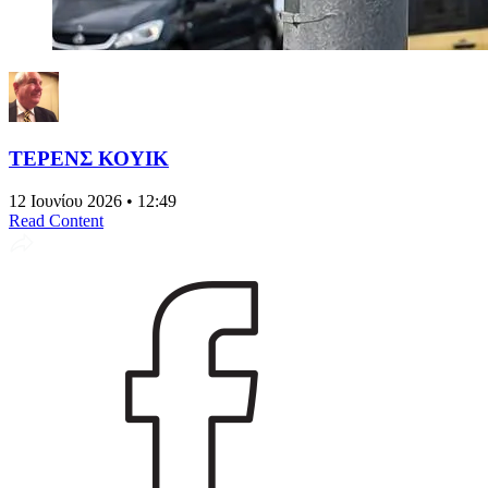
ΤΕΡΕΝΣ ΚΟΥΙΚ
12 Ιουνίου 2026 • 12:49
Read Content