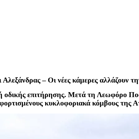
Αλεξάνδρας‎ – Οι νέες κάμερες αλλάζουν τ
χή οδικής επιτήρησης. Μετά τη Λεωφόρο Πο
ο φορτισμένους κυκλοφοριακά κόμβους της Α