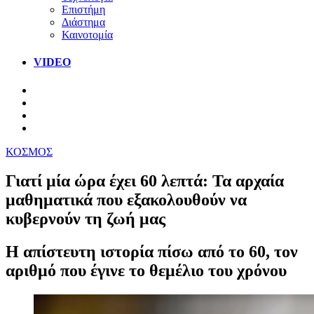
Επιστήμη
Διάστημα
Καινοτομία
VIDEO
ΚΟΣΜΟΣ
Γιατί μία ώρα έχει 60 λεπτά: Τα αρχαία
μαθηματικά που εξακολουθούν να
κυβερνούν τη ζωή μας
Η απίστευτη ιστορία πίσω από το 60, τον
αριθμό που έγινε το θεμέλιο του χρόνου