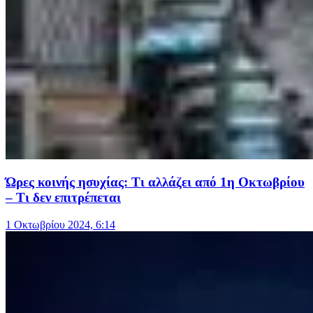
Ώρες κοινής ησυχίας: Τι αλλάζει από 1η Οκτωβρίου
– Τι δεν επιτρέπεται
1 Οκτωβρίου 2024, 6:14