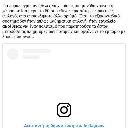
Για παράδειγμα, αν ήθελες να χωρίσεις μια μονάδα χρόνου ή
χώρου σε ίσα μέρη, το 60 σου έδινε περισσότερες πρακτικές
επιλογές από οποιονδήποτε άλλο αριθμό. Έτσι, το εξηκονταδικό
σύστημα δεν ήταν απλώς μαθηματική επιλογή· ήταν
εργαλείο
ακρίβειας
για έναν πολιτισμό που παρατηρούσε τα άστρα,
μετρούσε τις πλημμύρες των ποταμών και οργάνωνε το εμπόριο με
λαούς μακρινούς.
Δείτε αυτή τη δημοσίευση στο Instagram.