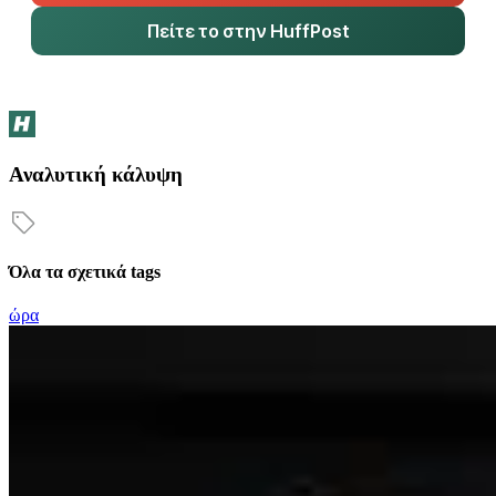
Πείτε το στην HuffPost
Αναλυτική κάλυψη
Όλα τα σχετικά tags
ώρα