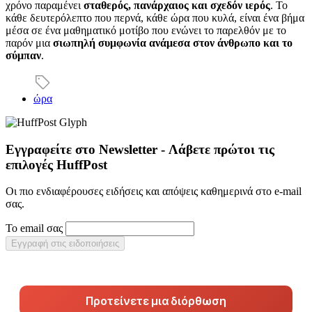
χρόνο παραμένει
σταθερός, πανάρχαιος και σχεδόν ιερός
. Το
κάθε δευτερόλεπτο που περνά, κάθε ώρα που κυλά, είναι ένα βήμα
μέσα σε ένα μαθηματικό μοτίβο που ενώνει το παρελθόν με το
παρόν μια
σιωπηλή συμφωνία ανάμεσα στον άνθρωπο και το
σύμπαν
.
ώρα
Εγγραφείτε στο Newsletter - Λάβετε πρώτοι τις
επιλογές HuffPost
Οι πιο ενδιαφέρουσες ειδήσεις και απόψεις καθημερινά στο e-mail
σας.
Το email σας
Εγγραφή στις ειδοποιήσεις
Προτείνετε μια διόρθωση