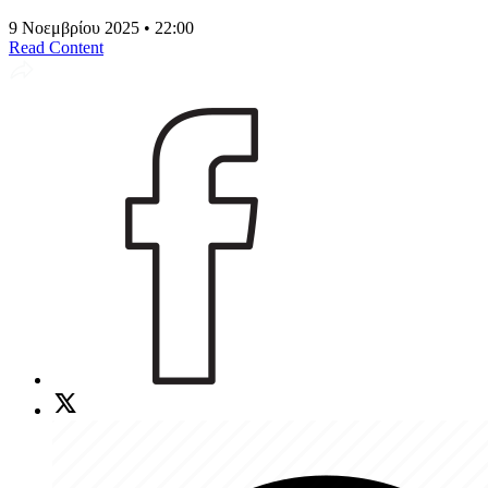
9 Νοεμβρίου 2025 • 22:00
Read Content