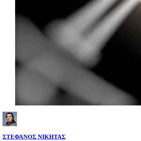
ΣΤΕΦΑΝΟΣ ΝΙΚΗΤΑΣ