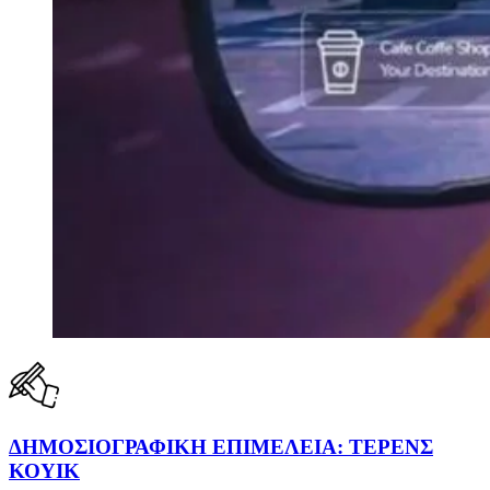
ΔΗΜΟΣΙΟΓΡΑΦΙΚΗ ΕΠΙΜΕΛΕΙΑ: ΤΕΡΕΝΣ
ΚΟΥΙΚ