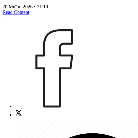
20 Μαΐου 2026 • 21:10
Read Content