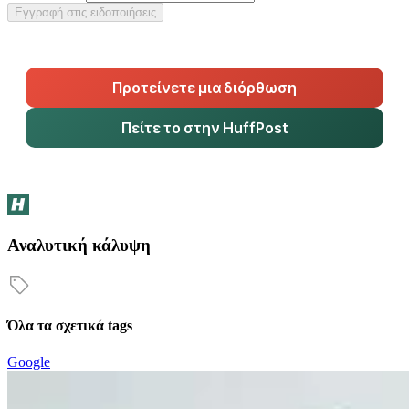
Εγγραφή στις ειδοποιήσεις
Προτείνετε μια διόρθωση
Πείτε το στην HuffPost
Αναλυτική κάλυψη
Όλα τα σχετικά tags
Google