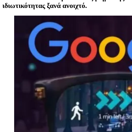
ιδιωτικότητας ξανά ανοιχτό.