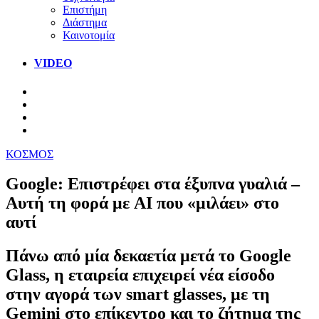
Επιστήμη
Διάστημα
Καινοτομία
VIDEO
ΚΟΣΜΟΣ
Google: Επιστρέφει στα έξυπνα γυαλιά –
Αυτή τη φορά με AI που «μιλάει» στο
αυτί
Πάνω από μία δεκαετία μετά το Google
Glass, η εταιρεία επιχειρεί νέα είσοδο
στην αγορά των smart glasses, με τη
Gemini στο επίκεντρο και το ζήτημα της