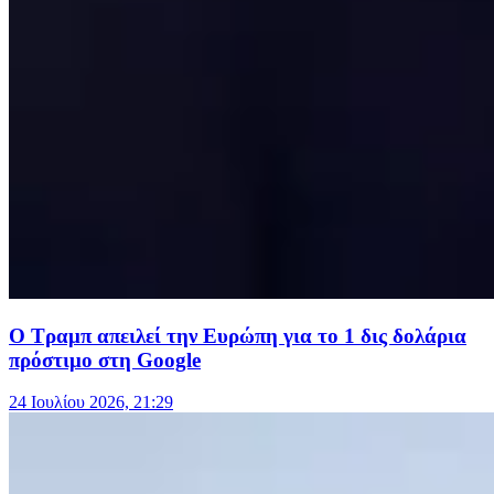
Ο Τραμπ απειλεί την Ευρώπη για το 1 δις δολάρια
πρόστιμο στη Google
24 Ιουλίου 2026, 21:29