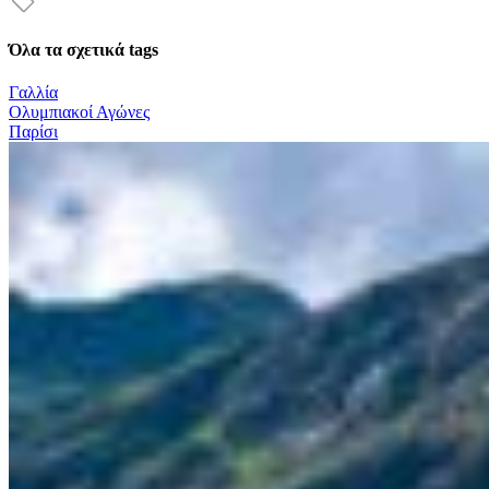
Όλα τα σχετικά tags
Γαλλία
Ολυμπιακοί Αγώνες
Παρίσι