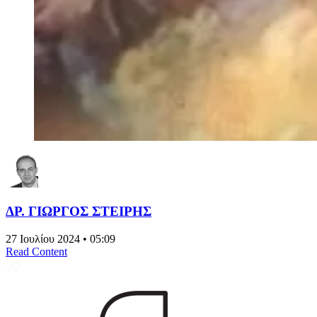
ΔΡ. ΓΙΩΡΓΟΣ ΣΤΕΙΡΗΣ
27 Ιουλίου 2024 • 05:09
Read Content