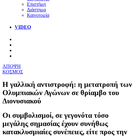
Επιστήμη
Διάστημα
Καινοτομία
VIDEO
ΑΠΟΨΗ
ΚΟΣΜΟΣ
Η γαλλική αντιστροφή: η μετατροπή των
Ολυμπιακών Αγώνων σε θρίαμβο του
Διονυσιακού
Οι συμβολισμοί, σε γεγονότα τόσο
μεγάλης σημασίας έχουν συνήθως
κατακλυσμιαίες συνέπειες, είτε προς την