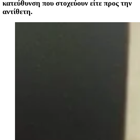
κατεύθυνση που στοχεύουν είτε προς την
αντίθετη.