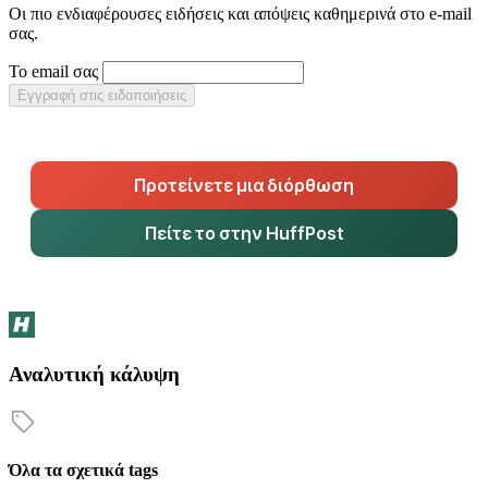
Οι πιο ενδιαφέρουσες ειδήσεις και απόψεις καθημερινά στο e-mail
σας.
Το email σας
Εγγραφή στις ειδοποιήσεις
Προτείνετε μια διόρθωση
Πείτε το στην HuffPost
Αναλυτική κάλυψη
Όλα τα σχετικά tags