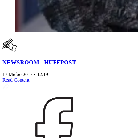
NEWSROOM - HUFFPOST
17 Μαΐου 2017 • 12:19
Read Content