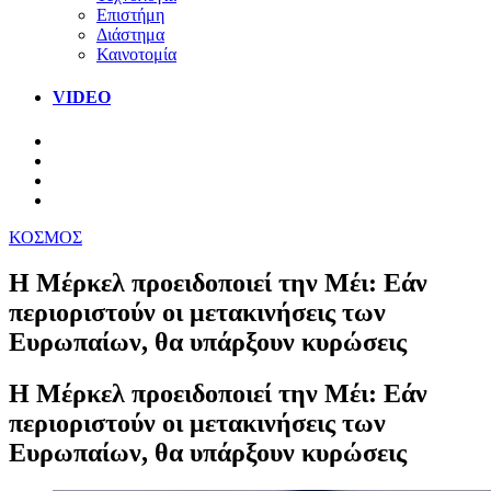
Επιστήμη
Διάστημα
Καινοτομία
VIDEO
ΚΟΣΜΟΣ
Η Μέρκελ προειδοποιεί την Μέι: Εάν
περιοριστούν οι μετακινήσεις των
Ευρωπαίων, θα υπάρξουν κυρώσεις
Η Μέρκελ προειδοποιεί την Μέι: Εάν
περιοριστούν οι μετακινήσεις των
Ευρωπαίων, θα υπάρξουν κυρώσεις