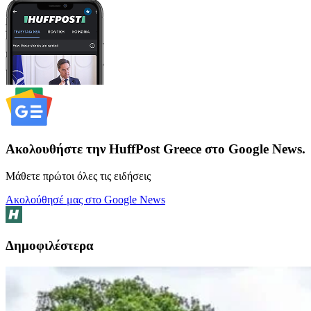
Ακολουθήστε την HuffPost Greece στο Google News.
Μάθετε πρώτοι όλες τις ειδήσεις
Ακολούθησέ μας στο Google News
Δημοφιλέστερα