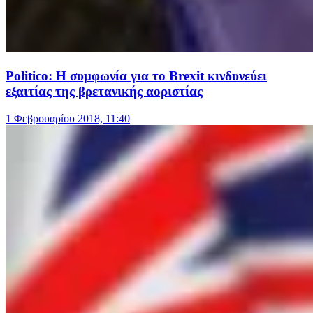
Politico: Η συμφωνία για το Brexit κινδυνεύει
εξαιτίας της βρετανικής αοριστίας
1 Φεβρουαρίου 2018, 11:40