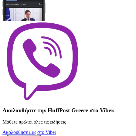
Ακολουθήστε την HuffPost Greece στο Viber.
Μάθετε πρώτοι όλες τις ειδήσεις
Ακολούθησέ μας στο Viber