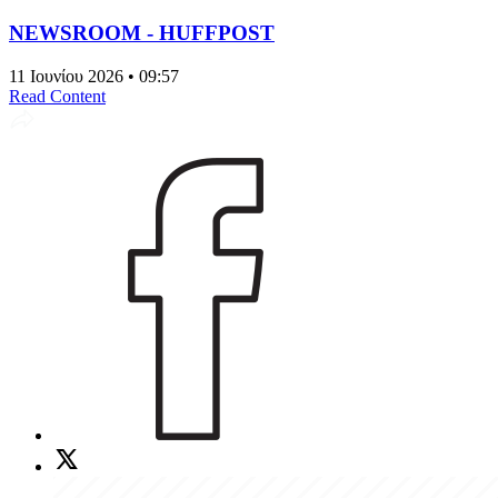
NEWSROOM - HUFFPOST
11 Ιουνίου 2026 • 09:57
Read Content