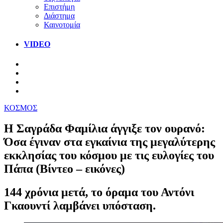
Επιστήμη
Διάστημα
Καινοτομία
VIDEO
ΚΟΣΜΟΣ
Η Σαγράδα Φαμίλια άγγιξε τον ουρανό:
Όσα έγιναν στα εγκαίνια της μεγαλύτερης
εκκλησίας του κόσμου με τις ευλογίες του
Πάπα (Βίντεο – εικόνες)
144 χρόνια μετά, το όραμα του Αντόνι
Γκαουντί λαμβάνει υπόσταση.