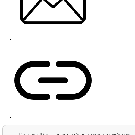
Για να μας βλέπεις πιο συχνά στα αποτελέσματα αναζήτησης