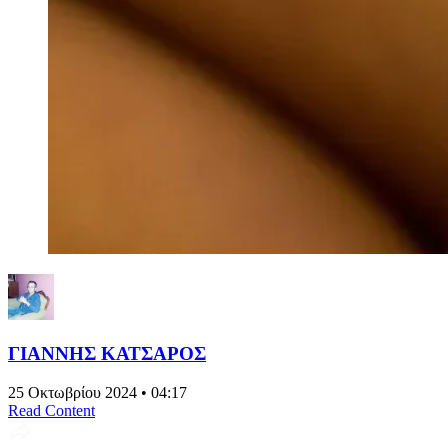
ΓΙΑΝΝΗΣ ΚΑΤΣΑΡΟΣ
25 Οκτωβρίου 2024 • 04:17
Read Content