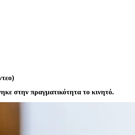
ντεο)
άνηκε στην πραγματικότητα το κινητό.