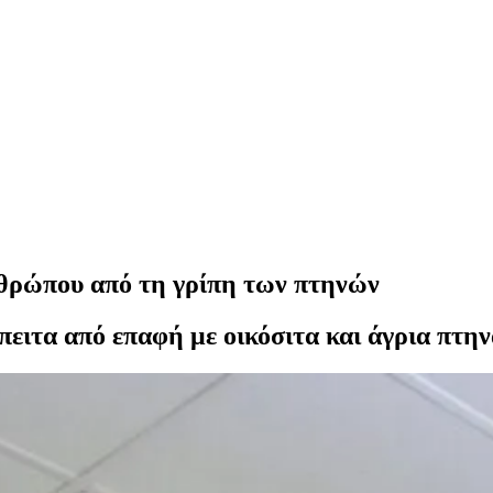
θρώπου από τη γρίπη των πτηνών
ειτα από επαφή με οικόσιτα και άγρια πτην