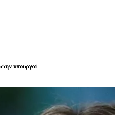
ρώην υπουργοί