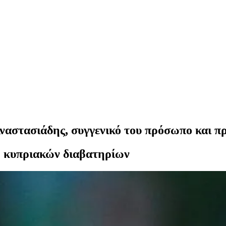
Αναστασιάδης, συγγενικό του πρόσωπο και π
 κυπριακών διαβατηρίων