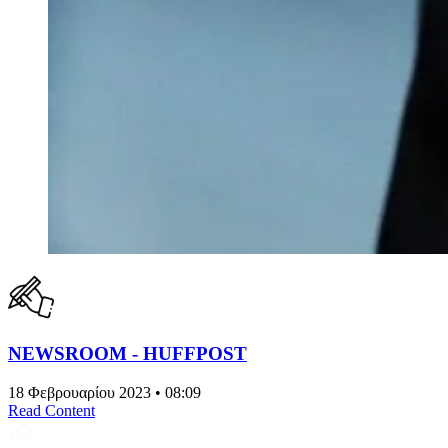
NEWSROOM - HUFFPOST
18 Φεβρουαρίου 2023 • 08:09
Read Content