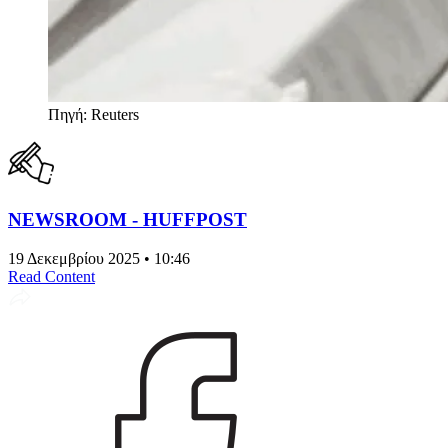
Πηγή: Reuters
NEWSROOM - HUFFPOST
19 Δεκεμβρίου 2025 • 10:46
Read Content