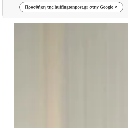
Προσθήκη της huffingtonpost.gr στην Google