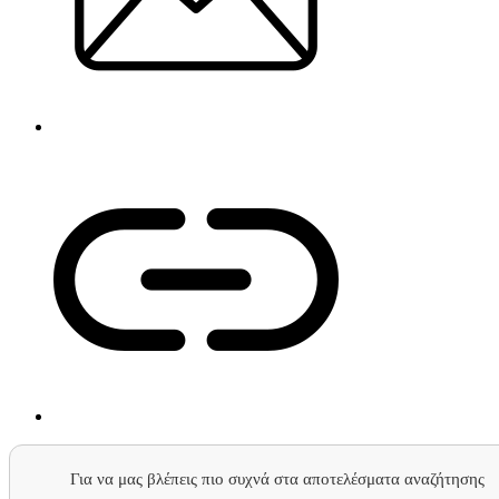
Για να μας βλέπεις πιο συχνά στα αποτελέσματα αναζήτησης