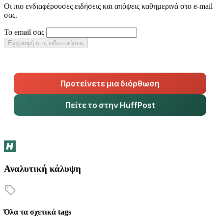
Οι πιο ενδιαφέρουσες ειδήσεις και απόψεις καθημερινά στο e-mail
σας.
Το email σας
Εγγραφή στις ειδοποιήσεις
Προτείνετε μια διόρθωση
Πείτε το στην HuffPost
Αναλυτική κάλυψη
Όλα τα σχετικά tags