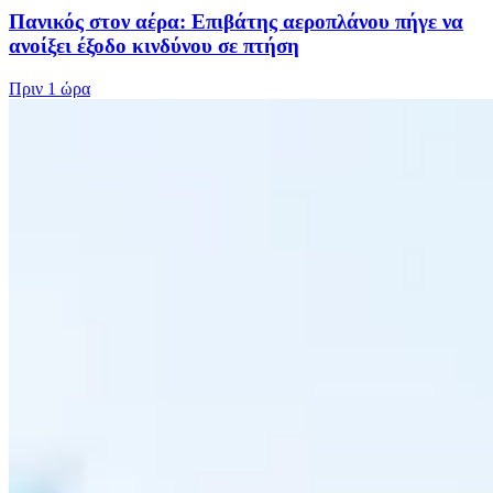
Πανικός στον αέρα: Επιβάτης αεροπλάνου πήγε να
ανοίξει έξοδο κινδύνου σε πτήση
Πριν
1 ώρα