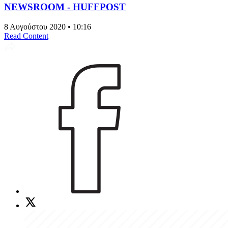
NEWSROOM - HUFFPOST
8 Αυγούστου 2020 • 10:16
Read Content