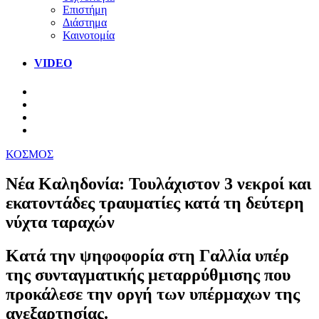
Επιστήμη
Διάστημα
Καινοτομία
VIDEO
ΚΟΣΜΟΣ
Νέα Καληδονία: Τουλάχιστον 3 νεκροί και
εκατοντάδες τραυματίες κατά τη δεύτερη
νύχτα ταραχών
Κατά την ψηφοφορία στη Γαλλία υπέρ
της συνταγματικής μεταρρύθμισης που
προκάλεσε την οργή των υπέρμαχων της
ανεξαρτησίας.