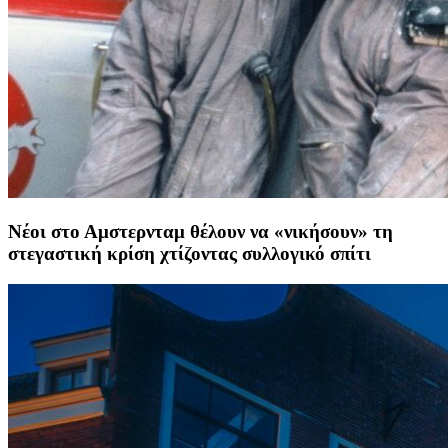
Νέοι στο Αμστερνταμ θέλουν να «νικήσουν» τη
στεγαστική κρίση χτίζοντας συλλογικό σπίτι