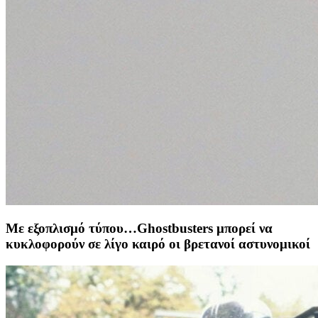
Με εξοπλισμό τύπου…Ghostbusters μπορεί να
κυκλοφορούν σε λίγο καιρό οι βρετανοί αστυνομικοί