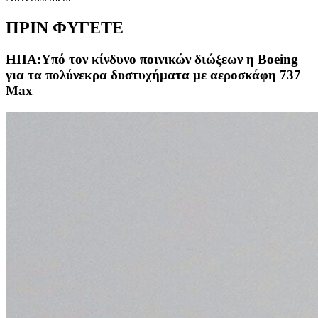
ΠΡΙΝ ΦΥΓΕΤΕ
ΗΠΑ:Υπό τον κίνδυνο ποινικών διώξεων η Boeing
για τα πολύνεκρα δυστυχήματα με αεροσκάφη 737
Max